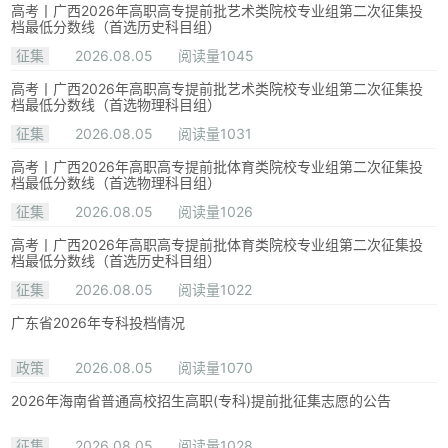
高考丨广西2026年高职高专提前批艺术类院校专业组第二次征集投
档最低分数线（首选历史科目组）
征集
2026.08.05
阅读量1045
高考丨广西2026年高职高专提前批艺术类院校专业组第二次征集投
档最低分数线（首选物理科目组）
征集
2026.08.05
阅读量1031
高考丨广西2026年高职高专提前批体育类院校专业组第二次征集投
档最低分数线（首选物理科目组）
征集
2026.08.05
阅读量1026
高考丨广西2026年高职高专提前批体育类院校专业组第二次征集投
档最低分数线（首选历史科目组）
征集
2026.08.05
阅读量1022
广东省2026年专科投档情况
政策
2026.08.05
阅读量1070
2026年海南省普通高校招生高职(专科)提前批征集志愿的公告
征集
2026.08.05
阅读量1028