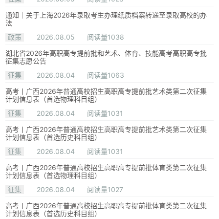
通知｜关于上海2026年录取考生办理纸质档案转递至录取高校的办
法
政策
2026.08.05
阅读量1038
湖北省2026年高职高专提前批和艺术、体育、技能高考高职高专批
征集志愿公告
征集
2026.08.04
阅读量1063
高考丨广西2026年普通高校招生高职高专提前批艺术类第二次征集
计划信息表（首选物理科目组）
征集
2026.08.04
阅读量1031
高考丨广西2026年普通高校招生高职高专提前批艺术类第二次征集
计划信息表（首选历史科目组）
征集
2026.08.04
阅读量1031
高考丨广西2026年普通高校招生高职高专提前批体育类第二次征集
计划信息表（首选物理科目组）
征集
2026.08.04
阅读量1027
高考丨广西2026年普通高校招生高职高专提前批体育类第二次征集
计划信息表（首选历史科目组）