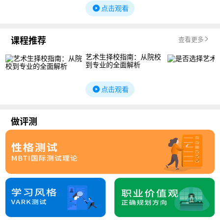
点击观看
课程推荐
查看更多
艺术生择校指南：从院校
到专业的全面解析
点击观看
做评测