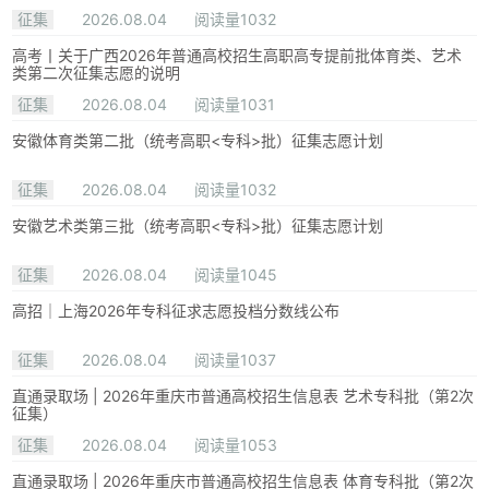
征集
2026.08.04
阅读量1032
高考丨关于广西2026年普通高校招生高职高专提前批体育类、艺术
类第二次征集志愿的说明
征集
2026.08.04
阅读量1031
安徽体育类第二批（统考高职<专科>批）征集志愿计划
征集
2026.08.04
阅读量1032
安徽艺术类第三批（统考高职<专科>批）征集志愿计划
征集
2026.08.04
阅读量1045
高招｜上海2026年专科征求志愿投档分数线公布
征集
2026.08.04
阅读量1037
直通录取场 | 2026年重庆市普通高校招生信息表 艺术专科批（第2次
征集）
征集
2026.08.04
阅读量1053
直通录取场 | 2026年重庆市普通高校招生信息表 体育专科批（第2次