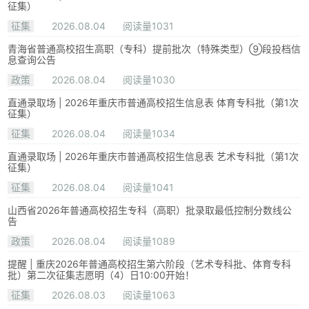
征集）
征集
2026.08.04
阅读量1031
青海省普通高校招生高职（专科）提前批次（特殊类型）⑨段投档信
息查询公告
政策
2026.08.04
阅读量1030
直通录取场 | 2026年重庆市普通高校招生信息表 体育专科批（第1次
征集）
征集
2026.08.04
阅读量1034
直通录取场 | 2026年重庆市普通高校招生信息表 艺术专科批（第1次
征集）
征集
2026.08.04
阅读量1041
山西省2026年普通高校招生专科（高职）批录取最低控制分数线公
告
政策
2026.08.04
阅读量1089
提醒 | 重庆2026年普通高校招生第六阶段（艺术专科批、体育专科
批）第二次征集志愿明（4）日10:00开始！
征集
2026.08.03
阅读量1063