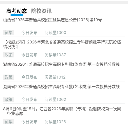
高考动态
院校资讯
山西省2026年普通高校招生征集志愿公告[2026]第10号
征集
今日发布
阅读量1000
【权威发布】2026年河北省普通高校招生专科提前批平行志愿投档
情况统计
政策
今日发布
阅读量1037
湖南省2026年普通高校招生高职专科批(体育类)第一次投档分数线
政策
今日发布
阅读量1012
湖南省2026年普通高校招生高职专科批(艺术类)第一次投档分数线
政策
今日发布
阅读量1062
8月6日9时至15时，江西省2026年高职（专科）缺额院校第一次网
上征集志愿
征集
今日发布
阅读量1026