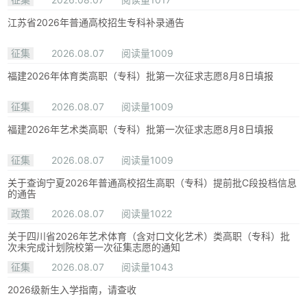
江苏省2026年普通高校招生专科补录通告
征集
2026.08.07
阅读量1009
福建2026年体育类高职（专科）批第一次征求志愿8月8日填报
征集
2026.08.07
阅读量1009
福建2026年艺术类高职（专科）批第一次征求志愿8月8日填报
征集
2026.08.07
阅读量1009
关于查询宁夏2026年普通高校招生高职（专科）提前批C段投档信息
的通告
政策
2026.08.07
阅读量1022
关于四川省2026年艺术体育（含对口文化艺术）类高职（专科）批
次未完成计划院校第一次征集志愿的通知
征集
2026.08.07
阅读量1043
2026级新生入学指南，请查收