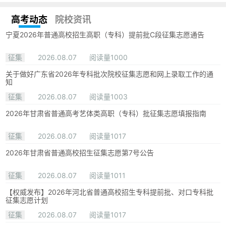
高考动态
院校资讯
宁夏2026年普通高校招生高职（专科）提前批C段征集志愿通告
征集
2026.08.07
阅读量1000
关于做好广东省2026年专科批次院校征集志愿和网上录取工作的通
知
征集
2026.08.07
阅读量1003
2026年甘肃省普通高考艺体类高职（专科）批征集志愿填报指南
征集
2026.08.07
阅读量1017
2026年甘肃省普通高校招生征集志愿第7号公告
征集
2026.08.07
阅读量1011
【权威发布】2026年河北省普通高校招生专科提前批、对口专科批
征集志愿计划
征集
2026.08.07
阅读量1017