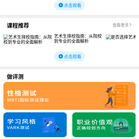
点击观看
课程推荐
查看更多
艺术生择校指南：从院校
到专业的全面解析
点击观看
做评测