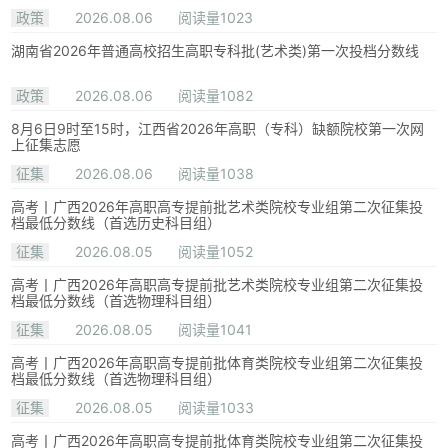
政策
2026.08.06
阅读量1023
湖南省2026年普通高校招生高职专科批(艺术类)第一次投档分数线
政策
2026.08.06
阅读量1082
8月6日9时至15时，江西省2026年高职（专科）缺额院校第一次网
上征集志愿
征集
2026.08.06
阅读量1038
高考丨广西2026年高职高专提前批艺术类院校专业组第二次征集投
档最低分数线（首选历史科目组）
征集
2026.08.05
阅读量1052
高考丨广西2026年高职高专提前批艺术类院校专业组第二次征集投
档最低分数线（首选物理科目组）
征集
2026.08.05
阅读量1041
高考丨广西2026年高职高专提前批体育类院校专业组第二次征集投
档最低分数线（首选物理科目组）
征集
2026.08.05
阅读量1033
高考丨广西2026年高职高专提前批体育类院校专业组第二次征集投