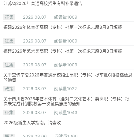
江苏省2026年普通高校招生专科补录通告
征集
2026.08.07
阅读量1009
福建2026年体育类高职（专科）批第一次征求志愿8月8日填报
征集
2026.08.07
阅读量1009
福建2026年艺术类高职（专科）批第一次征求志愿8月8日填报
征集
2026.08.07
阅读量1009
关于查询宁夏2026年普通高校招生高职（专科）提前批C段投档信息
的通告
政策
2026.08.07
阅读量1022
关于四川省2026年艺术体育（含对口文化艺术）类高职（专科）批
次未完成计划院校第一次征集志愿的通知
征集
2026.08.07
阅读量1043
2026级新生入学指南，请查收
解读
2026.08.06
阅读量1060