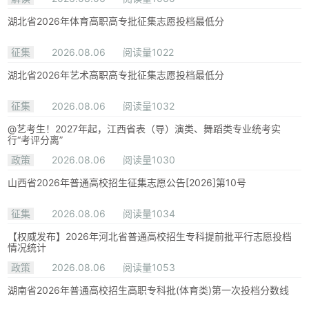
湖北省2026年体育高职高专批征集志愿投档最低分
征集
2026.08.06
阅读量1022
湖北省2026年艺术高职高专批征集志愿投档最低分
征集
2026.08.06
阅读量1032
@艺考生！2027年起，江西省表（导）演类、舞蹈类专业统考实
行“考评分离”
政策
2026.08.06
阅读量1030
山西省2026年普通高校招生征集志愿公告[2026]第10号
征集
2026.08.06
阅读量1034
【权威发布】2026年河北省普通高校招生专科提前批平行志愿投档
情况统计
政策
2026.08.06
阅读量1053
湖南省2026年普通高校招生高职专科批(体育类)第一次投档分数线