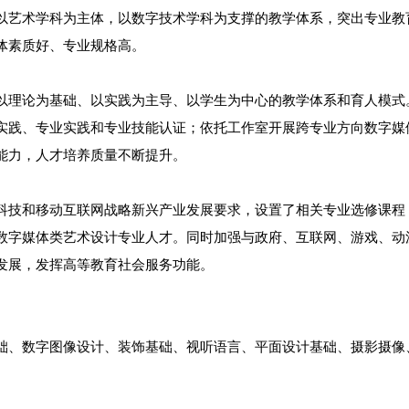
以艺术学科为主体，以数字技术学科为支撑的教学体系，突出专业教
体素质好、专业规格高。
以理论为基础、以实践为主导、以学生为中心的教学体系和育人模式
实践、专业实践和专业技能认证；依托工作室开展跨专业方向数字媒
能力，人才培养质量不断提升。
科技和移动互联网战略新兴产业发展要求，设置了相关专业选修课程
数字媒体类艺术设计专业人才。同时加强与政府、互联网、游戏、动
发展，发挥高等教育社会服务功能。
础、数字图像设计、装饰基础、视听语言、平面设计基础、摄影摄像