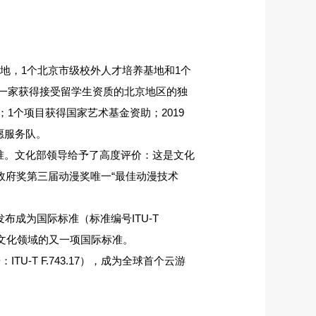
基地，1个北京市级校外人才培养基地和1个
一家获得接受留学生资质的北京地区的独
；1个项目获得国家艺术基金资助；2019
愿服务队。
标准。文化部领导给予了高度评价：这是文化
政府奖第三届动漫奖唯一“最佳动漫技术
布成为国际标准（标准编号ITU-T
我国文化领域的又一项国际标准。
-T F.743.17），成为全球首个云游