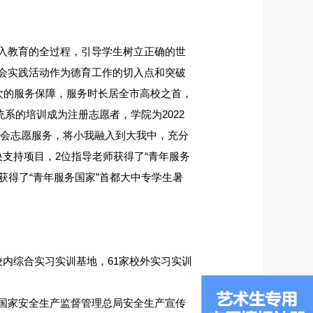
入教育的全过程，引导学生树立正确的世
会实践活动作为德育工作的切入点和突破
人次的服务保障，服务时长居全市高校之首，
统系的培训成为注册志愿者，学院为2022
残奥会志愿服务，将小我融入到大我中，充分
支持项目，2位指导老师获得了“青年服务
团获得了“青年服务国家”首都大中专学生暑
校内综合实习实训基地，61家校外实习实训
国家安全生产监督管理总局安全生产宣传