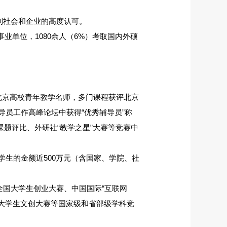
到社会和企业的高度认可。
事业单位，1080余人（6%）考取国内外硕
北京高校青年教学名师，多门课程获评北京
员工作高峰论坛中获得“优秀辅导员”称
课题评比、外研社“教学之星”大赛等竞赛中
生的金额近500万元（含国家、学院、社
全国大学生创业大赛、中国国际“互联网
大学生文创大赛等国家级和省部级学科竞