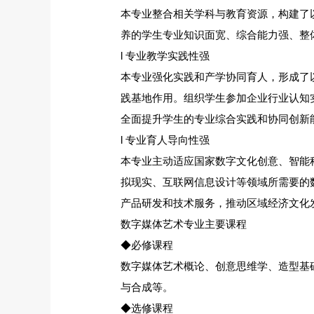
本专业整合相关学科与教育资源，构建了
养的学生专业知识面宽、综合能力强、整
l 专业教学实践性强
本专业强化实践和产学协同育人，形成了
践基地作用。组织学生参加企业行业认知
全面提升学生的专业综合实践和协同创新
l 专业育人导向性强
本专业主动适应国家数字文化创意、智能
拟现实、互联网信息设计等领域所需要的
产品研发和技术服务，推动区域经济文化
数字媒体艺术专业主要课程
◆必修课程
数字媒体艺术概论、创意思维学、造型基
与合成等。
◆选修课程