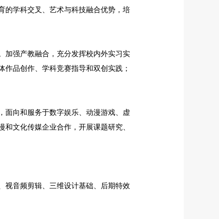
育的学科交叉、艺术与科技融合优势，培
。加强产教融合，充分发挥校内外实习实
体作品创作、学科竞赛指导和双创实践；
，面向和服务于数字娱乐、动漫游戏、虚
漫和文化传媒企业合作，开展课题研究、
、视音频剪辑、三维设计基础、后期特效