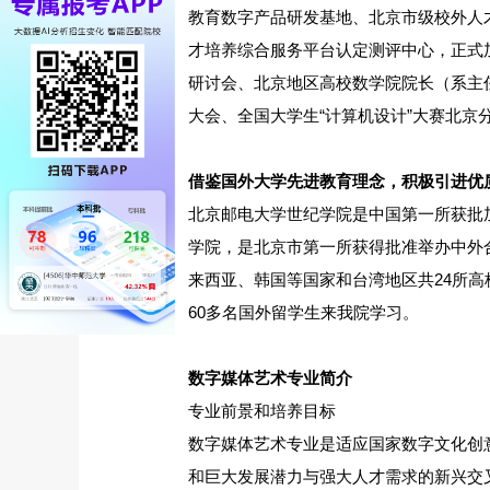
教育数字产品研发基地、北京市级校外人
才培养综合服务平台认定测评中心，正式
研讨会、北京地区高校数学院院长（系主
大会、全国大学生“计算机设计”大赛北京
借鉴国外大学先进教育理念，积极引进优
北京邮电大学世纪学院是中国第一所获批加
学院，是北京市第一所获得批准举办中外
来西亚、韩国等国家和台湾地区共24所高
60多名国外留学生来我院学习。
数字媒体艺术专业简介
专业前景和培养目标
数字媒体艺术专业是适应国家数字文化创
和巨大发展潜力与强大人才需求的新兴交