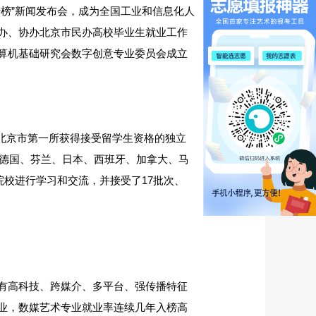
榜”新闻发布会，成为全国工业和信息化人
办、协办北京市民办高校毕业生就业工作
算机基础研究会数字创意专业委员会成立
是北京市第一所获得接受留学生资格的独立
、德国、芬兰、日本、西班牙、加拿大、马
院校进行学习和交流，并接受了17批次、
有高科技、跨媒介、多平台、强传播特征
业，数媒艺术专业就业率连续几年入榜高