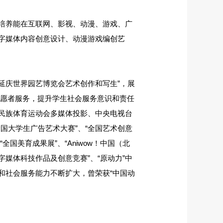
培养能在互联网、影视、动漫、游戏、广
字媒体内容创意设计、动漫游戏编创艺
延庆世界园艺博览会艺术创作和写生”，展
”志愿者服务，提升学生社会服务意识和责任
民族体育运动会多媒体投影、中央电视台
国大学生广告艺术大赛”、“全国艺术创意
全国美育成果展”、“Aniwow！中国（北
字媒体科技作品及创意竞赛”、“原动力”中
和社会服务能力不断扩大，曾荣获“中国动