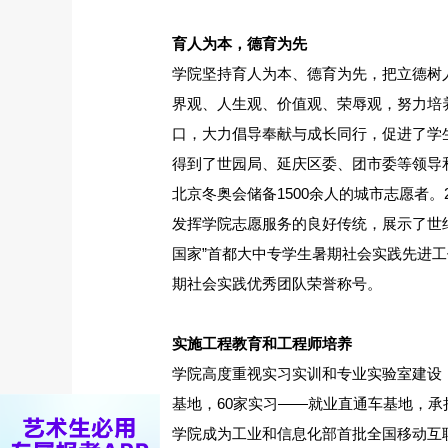
育人为本，德育为先
学院坚持育人为本、德育为先，把立德树
界观、人生观、价值观、荣辱观，努力培
口，大力倡导奉献与成长同行，促进了学生
得到了世园局、延庆区委、团市委等领导和广
北京冬奥会储备1500余人的城市志愿者
发挥学院志愿服务的良好传统，展示了世
国家”首都大中专学生暑期社会实践先进工作
期社会实践优秀团队荣誉称号。
实施工程教育和工程师培养
学院高度重视实习实训和专业实验室建设，
基地，60家实习——就业直通车基地，
学院成为工业和信息化部首批全国移动互