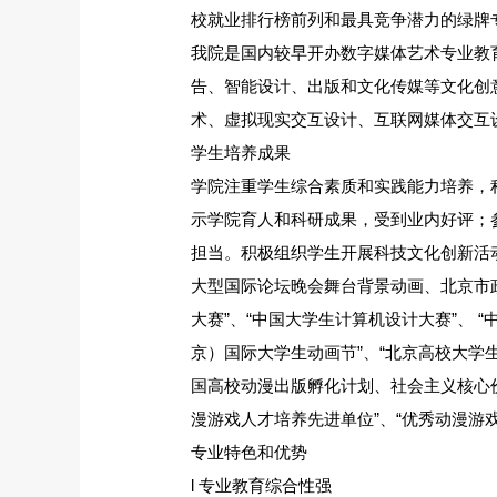
校就业排行榜前列和最具竞争潜力的绿牌
我院是国内较早开办数字媒体艺术专业教
告、智能设计、出版和文化传媒等文化创
术、虚拟现实交互设计、互联网媒体交互
学生培养成果
学院注重学生综合素质和实践能力培养，积
示学院育人和科研成果，受到业内好评；参
担当。积极组织学生开展科技文化创新活
大型国际论坛晚会舞台背景动画、北京市
大赛”、“中国大学生计算机设计大赛”、 “
京）国际大学生动画节”、“北京高校大学生
国高校动漫出版孵化计划、社会主义核心
漫游戏人才培养先进单位”、“优秀动漫游
专业特色和优势
l 专业教育综合性强