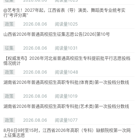
@艺考生！2027年起，江西省表（导）演类、舞蹈类专业统考实
行“考评分离”
政策
2026.08.06
阅读量1025
山西省2026年普通高校招生征集志愿公告[2026]第10号
征集
2026.08.06
阅读量1031
【权威发布】2026年河北省普通高校招生专科提前批平行志愿投档
情况统计
政策
2026.08.06
阅读量1048
湖南省2026年普通高校招生高职专科批(体育类)第一次投档分数线
政策
2026.08.06
阅读量1019
湖南省2026年普通高校招生高职专科批(艺术类)第一次投档分数线
政策
2026.08.06
阅读量1077
8月6日9时至15时，江西省2026年高职（专科）缺额院校第一次网
上征集志愿