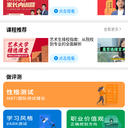
点击观看
课程推荐
查看更多
艺术生择校指南：从院校
到专业的全面解析
点击观看
做评测