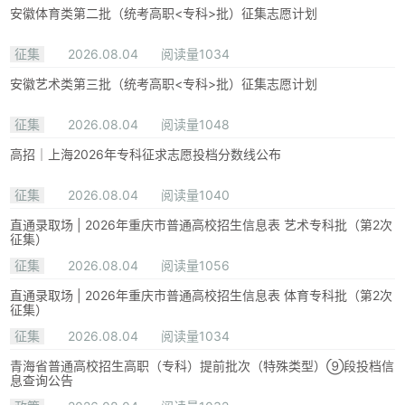
安徽体育类第二批（统考高职<专科>批）征集志愿计划
征集
2026.08.04
阅读量1034
安徽艺术类第三批（统考高职<专科>批）征集志愿计划
征集
2026.08.04
阅读量1048
高招｜上海2026年专科征求志愿投档分数线公布
征集
2026.08.04
阅读量1040
直通录取场 | 2026年重庆市普通高校招生信息表 艺术专科批（第2次
征集）
征集
2026.08.04
阅读量1056
直通录取场 | 2026年重庆市普通高校招生信息表 体育专科批（第2次
征集）
征集
2026.08.04
阅读量1034
青海省普通高校招生高职（专科）提前批次（特殊类型）⑨段投档信
息查询公告