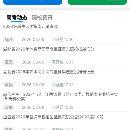
高考动态
院校资讯
2026级新生入学指南，请查收
解读
2026.08.06
阅读量1000
湖北省2026年体育高职高专批征集志愿投档最低分
征集
2026.08.06
阅读量1001
湖北省2026年艺术高职高专批征集志愿投档最低分
征集
2026.08.06
阅读量1002
@艺考生！2027年起，江西省表（导）演类、舞蹈类专业统考实
行“考评分离”
政策
2026.08.06
阅读量1002
山西省2026年普通高校招生征集志愿公告[2026]第10号
征集
2026.08.06
阅读量1024