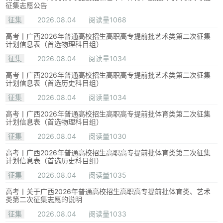
征集志愿公告
征集
2026.08.04
阅读量1068
高考丨广西2026年普通高校招生高职高专提前批艺术类第二次征集
计划信息表（首选物理科目组）
征集
2026.08.04
阅读量1034
高考丨广西2026年普通高校招生高职高专提前批艺术类第二次征集
计划信息表（首选历史科目组）
征集
2026.08.04
阅读量1034
高考丨广西2026年普通高校招生高职高专提前批体育类第二次征集
计划信息表（首选物理科目组）
征集
2026.08.04
阅读量1030
高考丨广西2026年普通高校招生高职高专提前批体育类第二次征集
计划信息表（首选历史科目组）
征集
2026.08.04
阅读量1035
高考丨关于广西2026年普通高校招生高职高专提前批体育类、艺术
类第二次征集志愿的说明
征集
2026.08.04
阅读量1033