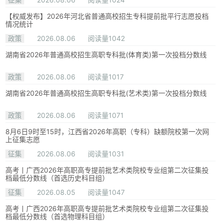
【权威发布】2026年河北省普通高校招生专科提前批平行志愿投档
情况统计
政策
2026.08.06
阅读量1042
湖南省2026年普通高校招生高职专科批(体育类)第一次投档分数线
政策
2026.08.06
阅读量1017
湖南省2026年普通高校招生高职专科批(艺术类)第一次投档分数线
政策
2026.08.06
阅读量1071
8月6日9时至15时，江西省2026年高职（专科）缺额院校第一次网
上征集志愿
征集
2026.08.06
阅读量1031
高考丨广西2026年高职高专提前批艺术类院校专业组第二次征集投
档最低分数线（首选历史科目组）
征集
2026.08.05
阅读量1047
高考丨广西2026年高职高专提前批艺术类院校专业组第二次征集投
档最低分数线（首选物理科目组）