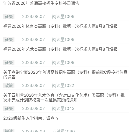
江苏省2026年普通高校招生专科补录通告
征集
2026.08.07
阅读量1009
福建2026年体育类高职（专科）批第一次征求志愿8月8日填报
征集
2026.08.07
阅读量1009
福建2026年艺术类高职（专科）批第一次征求志愿8月8日填报
征集
2026.08.07
阅读量1009
关于查询宁夏2026年普通高校招生高职（专科）提前批C段投档信息
的通告
政策
2026.08.07
阅读量1022
关于四川省2026年艺术体育（含对口文化艺术）类高职（专科）批
次未完成计划院校第一次征集志愿的通知
征集
2026.08.07
阅读量1043
2026级新生入学指南，请查收
解读
2026.08.06
阅读量1060