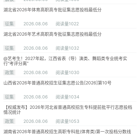
湖北省2026年体育高职高专批征集志愿投档最低分
征集
2026.08.06
阅读量1022
湖北省2026年艺术高职高专批征集志愿投档最低分
征集
2026.08.06
阅读量1032
@艺考生！2027年起，江西省表（导）演类、舞蹈类专业统考实
行“考评分离”
政策
2026.08.06
阅读量1030
山西省2026年普通高校招生征集志愿公告[2026]第10号
征集
2026.08.06
阅读量1034
【权威发布】2026年河北省普通高校招生专科提前批平行志愿投档
情况统计
政策
2026.08.06
阅读量1053
湖南省2026年普通高校招生高职专科批(体育类)第一次投档分数线