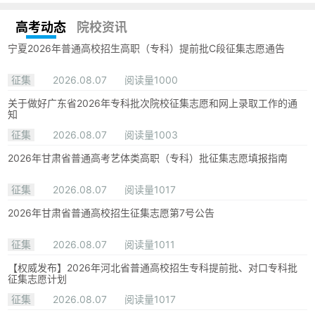
高考动态
院校资讯
宁夏2026年普通高校招生高职（专科）提前批C段征集志愿通告
征集
2026.08.07
阅读量1000
关于做好广东省2026年专科批次院校征集志愿和网上录取工作的通
知
征集
2026.08.07
阅读量1003
2026年甘肃省普通高考艺体类高职（专科）批征集志愿填报指南
征集
2026.08.07
阅读量1017
2026年甘肃省普通高校招生征集志愿第7号公告
征集
2026.08.07
阅读量1011
【权威发布】2026年河北省普通高校招生专科提前批、对口专科批
征集志愿计划
征集
2026.08.07
阅读量1017