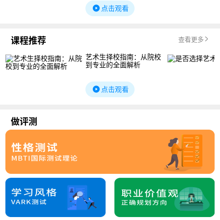
点击观看
课程推荐
查看更多
艺术生择校指南：从院校
到专业的全面解析
点击观看
做评测