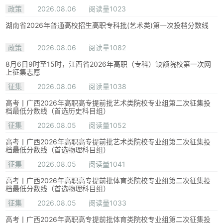
政策
2026.08.06
阅读量1023
湖南省2026年普通高校招生高职专科批(艺术类)第一次投档分数线
政策
2026.08.06
阅读量1082
8月6日9时至15时，江西省2026年高职（专科）缺额院校第一次网
上征集志愿
征集
2026.08.06
阅读量1038
高考丨广西2026年高职高专提前批艺术类院校专业组第二次征集投
档最低分数线（首选历史科目组）
征集
2026.08.05
阅读量1052
高考丨广西2026年高职高专提前批艺术类院校专业组第二次征集投
档最低分数线（首选物理科目组）
征集
2026.08.05
阅读量1041
高考丨广西2026年高职高专提前批体育类院校专业组第二次征集投
档最低分数线（首选物理科目组）
征集
2026.08.05
阅读量1033
高考丨广西2026年高职高专提前批体育类院校专业组第二次征集投