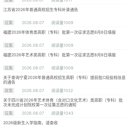
江苏省2026年普通高校招生专科补录通告
征集
2026.08.07
阅读量1009
福建2026年体育类高职（专科）批第一次征求志愿8月8日填报
征集
2026.08.07
阅读量1009
福建2026年艺术类高职（专科）批第一次征求志愿8月8日填报
征集
2026.08.07
阅读量1009
关于查询宁夏2026年普通高校招生高职（专科）提前批C段投档信息
的通告
政策
2026.08.07
阅读量1022
关于四川省2026年艺术体育（含对口文化艺术）类高职（专科）批
次未完成计划院校第一次征集志愿的通知
征集
2026.08.07
阅读量1043
2026级新生入学指南，请查收