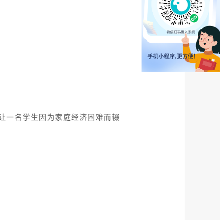
让一名学生因为家庭经济困难而辍