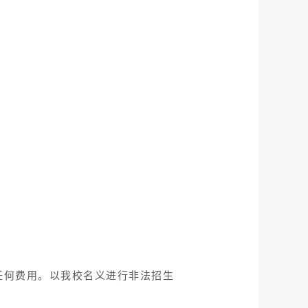
任何费用。以我校名义进行非法招生