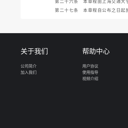
第二十六条 本章程由上海交通大
第二十七条 本章程自公布之日起
关于我们
帮助中心
公司简介
用户协议
加入我们
使用指导
视频介绍