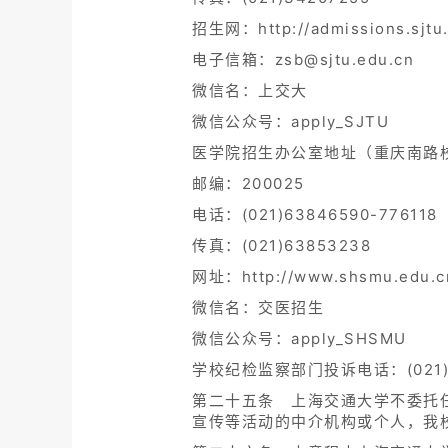
招生网：http://admissions.sjtu.
电子信箱：zsb@sjtu.edu.cn
微信名：上交大
微信公众号：apply_SJTU
医学院招生办公室地址（重庆南路校
邮编：200025
电话：(021)63846590-776118
传真：(021)63853238
网址：http://www.shsmu.edu.c
微信名：交医招生
微信公众号：apply_SHSMU
学校纪检监察部门投诉电话：(021)3
第二十五条 上海交通大学不委托
宣传等活动的中介机构或个人，我