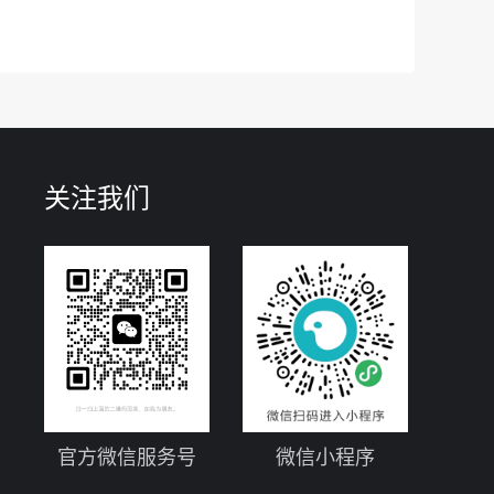
关注我们
官方微信服务号
微信小程序