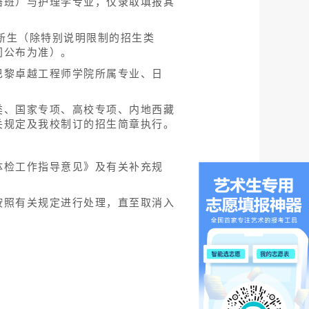
语班）与护理学专业，仅录取填报其
的新生（除特别说明限制的招生类
门公布为准）。
巴黎卓越工程师学院所属专业、日
类、国家专项、高校专项、内地西藏
关规定及我校制订的招生简章执行。
体检工作指导意见》及有关补充规
按照有关规定进行处理，直至取消入