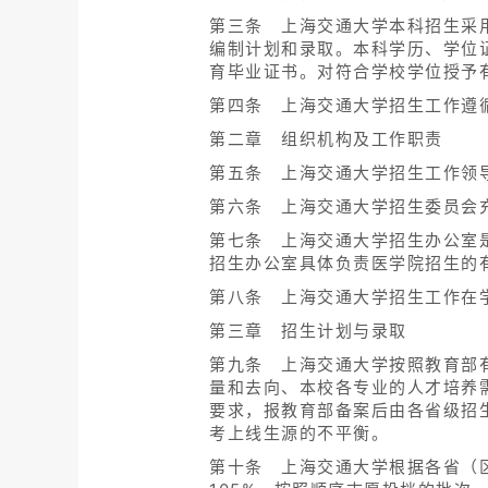
第三条 上海交通大学本科招生采用
编制计划和录取。本科学历、学位
育毕业证书。对符合学校学位授予
第四条 上海交通大学招生工作遵
第二章 组织机构及工作职责
第五条 上海交通大学招生工作领
第六条 上海交通大学招生委员会
第七条 上海交通大学招生办公室
招生办公室具体负责医学院招生的
第八条 上海交通大学招生工作在
第三章 招生计划与录取
第九条 上海交通大学按照教育部
量和去向、本校各专业的人才培养
要求，报教育部备案后由各省级招
考上线生源的不平衡。
第十条 上海交通大学根据各省（