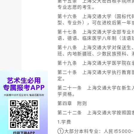
第十五条 上海交大密西根学院所
专业志愿的考生。
第十六条 上海交通大学（国标代码
型、专业外），可在进校后第一年
第十七条 上海交通大学全部专业
语、德语、临床医学八年制（法语
第十八条 上海交通大学对保送生
班、内地新疆班、少数民族预科、
第十九条 上海交通大学医学院在
第二十条 上海交通大学执行教育
定。
第二十一条 上海交通大学在新生
学资格。
第四章 附则
第二十二条 上海交通大学按照国
1.学费
①大部分本科专业：人民币5000-