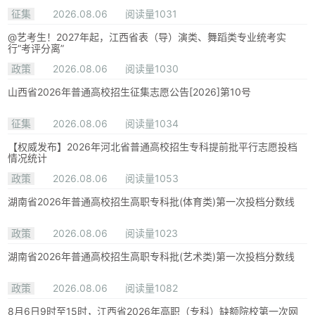
征集
2026.08.06
阅读量1031
@艺考生！2027年起，江西省表（导）演类、舞蹈类专业统考实
行“考评分离”
政策
2026.08.06
阅读量1030
山西省2026年普通高校招生征集志愿公告[2026]第10号
征集
2026.08.06
阅读量1034
【权威发布】2026年河北省普通高校招生专科提前批平行志愿投档
情况统计
政策
2026.08.06
阅读量1053
湖南省2026年普通高校招生高职专科批(体育类)第一次投档分数线
政策
2026.08.06
阅读量1023
湖南省2026年普通高校招生高职专科批(艺术类)第一次投档分数线
政策
2026.08.06
阅读量1082
8月6日9时至15时，江西省2026年高职（专科）缺额院校第一次网