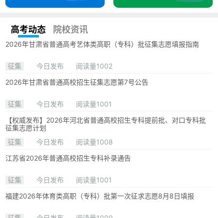
高考动态
院校资讯
2026年甘肃省普通高考艺体类高职（专科）批征集志愿填报指南
征集
今日发布
阅读量1002
2026年甘肃省普通高校招生征集志愿第7号公告
征集
今日发布
阅读量1001
【权威发布】2026年河北省普通高校招生专科提前批、对口专科批
征集志愿计划
征集
今日发布
阅读量1008
江苏省2026年普通高校招生专科补录通告
征集
今日发布
阅读量1001
福建2026年体育类高职（专科）批第一次征求志愿8月8日填报
征集
今日发布
阅读量1000