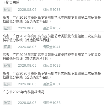
上征集志愿
征集
2026.08.06
阅读量1038
高考丨广西2026年高职高专提前批艺术类院校专业组第二次征集投
档最低分数线（首选历史科目组）
征集
2026.08.05
阅读量1052
高考丨广西2026年高职高专提前批艺术类院校专业组第二次征集投
档最低分数线（首选物理科目组）
征集
2026.08.05
阅读量1041
高考丨广西2026年高职高专提前批体育类院校专业组第二次征集投
档最低分数线（首选物理科目组）
征集
2026.08.05
阅读量1033
高考丨广西2026年高职高专提前批体育类院校专业组第二次征集投
档最低分数线（首选历史科目组）
征集
2026.08.05
阅读量1031
广东省2026年专科投档情况
政策
2026.08.05
阅读量1083