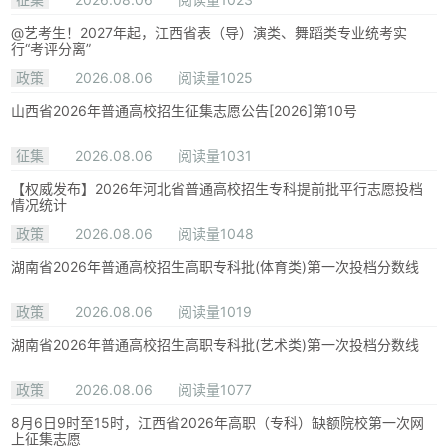
@艺考生！2027年起，江西省表（导）演类、舞蹈类专业统考实
行“考评分离”
政策
2026.08.06
阅读量1025
山西省2026年普通高校招生征集志愿公告[2026]第10号
征集
2026.08.06
阅读量1031
【权威发布】2026年河北省普通高校招生专科提前批平行志愿投档
情况统计
政策
2026.08.06
阅读量1048
湖南省2026年普通高校招生高职专科批(体育类)第一次投档分数线
政策
2026.08.06
阅读量1019
湖南省2026年普通高校招生高职专科批(艺术类)第一次投档分数线
政策
2026.08.06
阅读量1077
8月6日9时至15时，江西省2026年高职（专科）缺额院校第一次网
上征集志愿