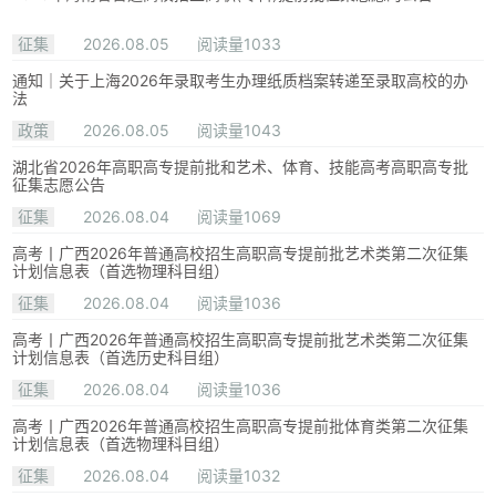
征集
2026.08.05
阅读量1033
通知｜关于上海2026年录取考生办理纸质档案转递至录取高校的办
法
政策
2026.08.05
阅读量1043
湖北省2026年高职高专提前批和艺术、体育、技能高考高职高专批
征集志愿公告
征集
2026.08.04
阅读量1069
高考丨广西2026年普通高校招生高职高专提前批艺术类第二次征集
计划信息表（首选物理科目组）
征集
2026.08.04
阅读量1036
高考丨广西2026年普通高校招生高职高专提前批艺术类第二次征集
计划信息表（首选历史科目组）
征集
2026.08.04
阅读量1036
高考丨广西2026年普通高校招生高职高专提前批体育类第二次征集
计划信息表（首选物理科目组）
征集
2026.08.04
阅读量1032