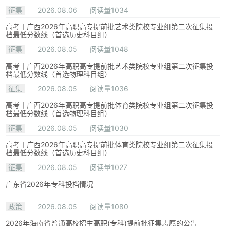
征集
2026.08.06
阅读量1034
高考丨广西2026年高职高专提前批艺术类院校专业组第二次征集投
档最低分数线（首选历史科目组）
征集
2026.08.05
阅读量1048
高考丨广西2026年高职高专提前批艺术类院校专业组第二次征集投
档最低分数线（首选物理科目组）
征集
2026.08.05
阅读量1036
高考丨广西2026年高职高专提前批体育类院校专业组第二次征集投
档最低分数线（首选物理科目组）
征集
2026.08.05
阅读量1030
高考丨广西2026年高职高专提前批体育类院校专业组第二次征集投
档最低分数线（首选历史科目组）
征集
2026.08.05
阅读量1027
广东省2026年专科投档情况
政策
2026.08.05
阅读量1080
2026年海南省普通高校招生高职(专科)提前批征集志愿的公告