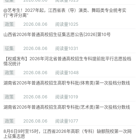
@艺考生！2027年起，江西省表（导）演类、舞蹈类专业统考实
行“考评分离”
政策
2026.08.06
阅读量1025
山西省2026年普通高校招生征集志愿公告[2026]第10号
征集
2026.08.06
阅读量1031
【权威发布】2026年河北省普通高校招生专科提前批平行志愿投档
情况统计
政策
2026.08.06
阅读量1048
湖南省2026年普通高校招生高职专科批(体育类)第一次投档分数线
政策
2026.08.06
阅读量1019
湖南省2026年普通高校招生高职专科批(艺术类)第一次投档分数线
政策
2026.08.06
阅读量1077
8月6日9时至15时，江西省2026年高职（专科）缺额院校第一次网
上征集志愿