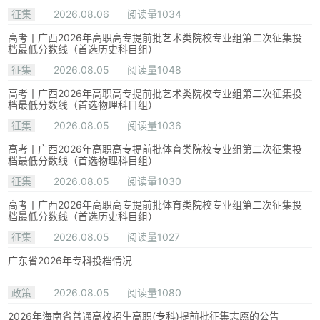
征集
2026.08.06
阅读量1034
高考丨广西2026年高职高专提前批艺术类院校专业组第二次征集投
档最低分数线（首选历史科目组）
征集
2026.08.05
阅读量1048
高考丨广西2026年高职高专提前批艺术类院校专业组第二次征集投
档最低分数线（首选物理科目组）
征集
2026.08.05
阅读量1036
高考丨广西2026年高职高专提前批体育类院校专业组第二次征集投
档最低分数线（首选物理科目组）
征集
2026.08.05
阅读量1030
高考丨广西2026年高职高专提前批体育类院校专业组第二次征集投
档最低分数线（首选历史科目组）
征集
2026.08.05
阅读量1027
广东省2026年专科投档情况
政策
2026.08.05
阅读量1080
2026年海南省普通高校招生高职(专科)提前批征集志愿的公告