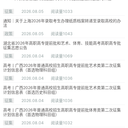
征集
2026.08.05
阅读量1033
通知｜关于上海2026年录取考生办理纸质档案转递至录取高校的办
法
政策
2026.08.05
阅读量1043
湖北省2026年高职高专提前批和艺术、体育、技能高考高职高专批
征集志愿公告
征集
2026.08.04
阅读量1069
高考丨广西2026年普通高校招生高职高专提前批艺术类第二次征集
计划信息表（首选物理科目组）
征集
2026.08.04
阅读量1036
高考丨广西2026年普通高校招生高职高专提前批艺术类第二次征集
计划信息表（首选历史科目组）
征集
2026.08.04
阅读量1036
高考丨广西2026年普通高校招生高职高专提前批体育类第二次征集
计划信息表（首选物理科目组）
征集
2026.08.04
阅读量1032