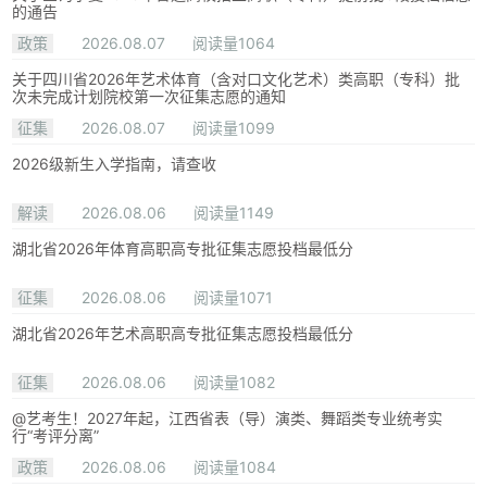
的通告
政策
2026.08.07
阅读量1064
关于四川省2026年艺术体育（含对口文化艺术）类高职（专科）批
次未完成计划院校第一次征集志愿的通知
征集
2026.08.07
阅读量1099
2026级新生入学指南，请查收
解读
2026.08.06
阅读量1149
湖北省2026年体育高职高专批征集志愿投档最低分
征集
2026.08.06
阅读量1071
湖北省2026年艺术高职高专批征集志愿投档最低分
征集
2026.08.06
阅读量1082
@艺考生！2027年起，江西省表（导）演类、舞蹈类专业统考实
行“考评分离”
政策
2026.08.06
阅读量1084