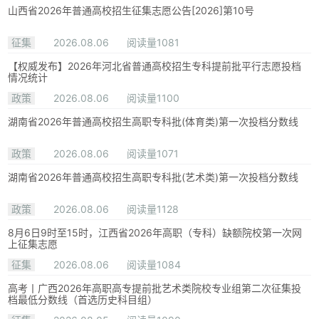
山西省2026年普通高校招生征集志愿公告[2026]第10号
征集
2026.08.06
阅读量1081
【权威发布】2026年河北省普通高校招生专科提前批平行志愿投档
情况统计
政策
2026.08.06
阅读量1100
湖南省2026年普通高校招生高职专科批(体育类)第一次投档分数线
政策
2026.08.06
阅读量1071
湖南省2026年普通高校招生高职专科批(艺术类)第一次投档分数线
政策
2026.08.06
阅读量1128
8月6日9时至15时，江西省2026年高职（专科）缺额院校第一次网
上征集志愿
征集
2026.08.06
阅读量1084
高考丨广西2026年高职高专提前批艺术类院校专业组第二次征集投
档最低分数线（首选历史科目组）