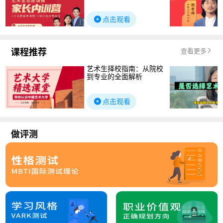
点击观看
课程推荐
查看更多
艺术生择校指南：从院校
到专业的全面解析
点击观看
做评测