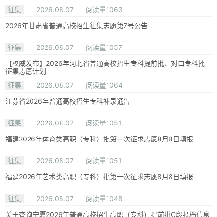
征集
2026.08.07
阅读量1063
2026年甘肃省普通高校招生征集志愿第7号公告
征集
2026.08.07
阅读量1057
【权威发布】2026年河北省普通高校招生专科提前批、对口专科批
征集志愿计划
征集
2026.08.07
阅读量1064
江苏省2026年普通高校招生专科补录通告
征集
2026.08.07
阅读量1051
福建2026年体育类高职（专科）批第一次征求志愿8月8日填报
征集
2026.08.07
阅读量1051
福建2026年艺术类高职（专科）批第一次征求志愿8月8日填报
征集
2026.08.07
阅读量1048
关于查询宁夏2026年普通高校招生高职（专科）提前批C段投档信息