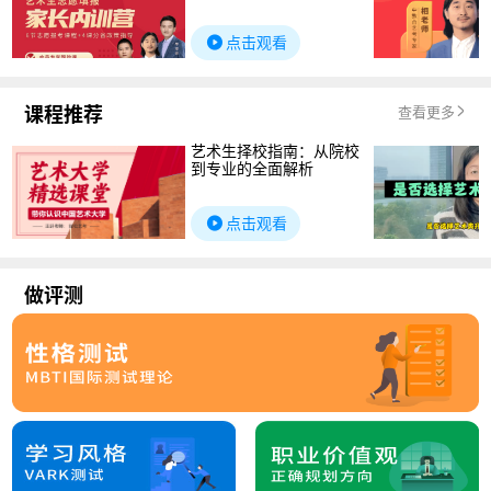
点击观看
课程推荐
查看更多
艺术生择校指南：从院校
到专业的全面解析
点击观看
做评测