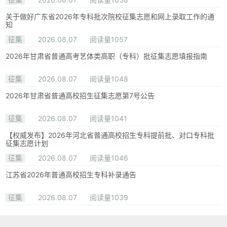
关于做好广东省2026年专科批次院校征集志愿和网上录取工作的通
知
征集
2026.08.07
阅读量1057
2026年甘肃省普通高考艺体类高职（专科）批征集志愿填报指南
征集
2026.08.07
阅读量1048
2026年甘肃省普通高校招生征集志愿第7号公告
征集
2026.08.07
阅读量1041
【权威发布】2026年河北省普通高校招生专科提前批、对口专科批
征集志愿计划
征集
2026.08.07
阅读量1046
江苏省2026年普通高校招生专科补录通告
征集
2026.08.07
阅读量1039