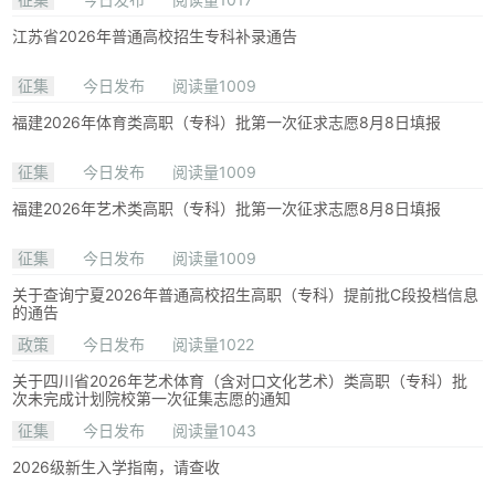
江苏省2026年普通高校招生专科补录通告
征集
今日发布
阅读量1009
福建2026年体育类高职（专科）批第一次征求志愿8月8日填报
征集
今日发布
阅读量1009
福建2026年艺术类高职（专科）批第一次征求志愿8月8日填报
征集
今日发布
阅读量1009
关于查询宁夏2026年普通高校招生高职（专科）提前批C段投档信息
的通告
政策
今日发布
阅读量1022
关于四川省2026年艺术体育（含对口文化艺术）类高职（专科）批
次未完成计划院校第一次征集志愿的通知
征集
今日发布
阅读量1043
2026级新生入学指南，请查收