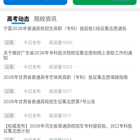
高考动态
院校资讯
宁夏2026年普通高校招生高职（专科）提前批C段征集志愿通告
征集
今日发布
阅读量1000
关于做好广东省2026年专科批次院校征集志愿和网上录取工作的通
知
征集
今日发布
阅读量1003
2026年甘肃省普通高考艺体类高职（专科）批征集志愿填报指南
征集
今日发布
阅读量1017
2026年甘肃省普通高校招生征集志愿第7号公告
征集
今日发布
阅读量1011
【权威发布】2026年河北省普通高校招生专科提前批、对口专科批
征集志愿计划
征集
今日发布
阅读量1017