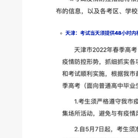
天津：考试当天须提供48小时内