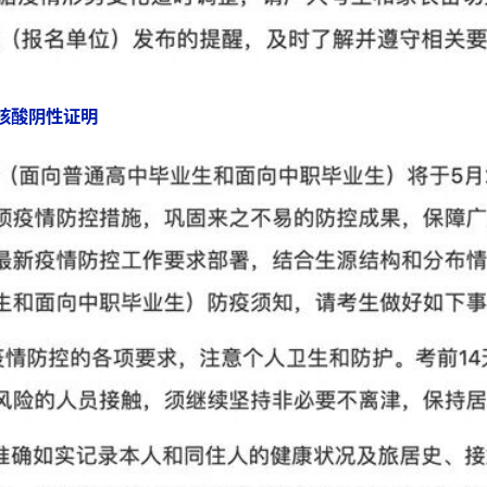
核酸阴性证明