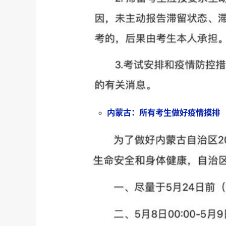
内蒙古：所有考生做好疫情摸排