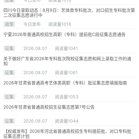
四川今日录取动态｜8月9日：艺体类专科批次、对口招生专科批次第
二次征集志愿进行中
政策
今日发布
阅读量1016
宁夏2026年普通高校招生高职（专科）提前批C段征集志愿通告
征集
2026.08.07
阅读量1041
关于做好广东省2026年专科批次院校征集志愿和网上录取工作的通
知
征集
2026.08.07
阅读量1061
2026年甘肃省普通高考艺体类高职（专科）批征集志愿填报指南
征集
2026.08.07
阅读量1053
2026年甘肃省普通高校招生征集志愿第7号公告
征集
2026.08.07
阅读量1044
【权威发布】2026年河北省普通高校招生专科提前批、对口专科批
征集志愿计划