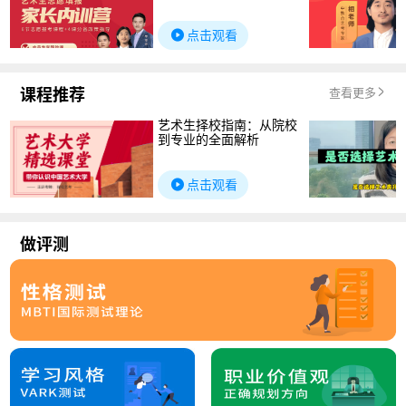
点击观看
课程推荐
查看更多
艺术生择校指南：从院校
到专业的全面解析
点击观看
做评测