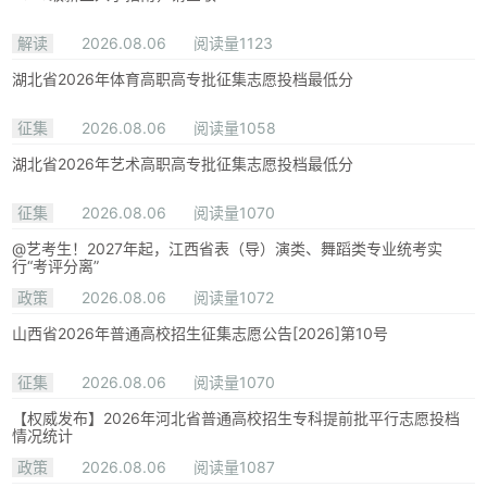
解读
2026.08.06
阅读量1123
湖北省2026年体育高职高专批征集志愿投档最低分
征集
2026.08.06
阅读量1058
湖北省2026年艺术高职高专批征集志愿投档最低分
征集
2026.08.06
阅读量1070
@艺考生！2027年起，江西省表（导）演类、舞蹈类专业统考实
行“考评分离”
政策
2026.08.06
阅读量1072
山西省2026年普通高校招生征集志愿公告[2026]第10号
征集
2026.08.06
阅读量1070
【权威发布】2026年河北省普通高校招生专科提前批平行志愿投档
情况统计
政策
2026.08.06
阅读量1087