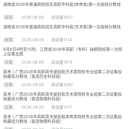
湖南省2026年普通高校招生高职专科批(体育类)第一次投档分数线
政策
2026.08.06
阅读量1057
湖南省2026年普通高校招生高职专科批(艺术类)第一次投档分数线
政策
2026.08.06
阅读量1114
8月6日9时至15时，江西省2026年高职（专科）缺额院校第一次网
上征集志愿
征集
2026.08.06
阅读量1074
高考丨广西2026年高职高专提前批艺术类院校专业组第二次征集投
档最低分数线（首选历史科目组）
征集
2026.08.05
阅读量1082
高考丨广西2026年高职高专提前批艺术类院校专业组第二次征集投
档最低分数线（首选物理科目组）
征集
2026.08.05
阅读量1071
高考丨广西2026年高职高专提前批体育类院校专业组第二次征集投
档最低分数线（首选物理科目组）