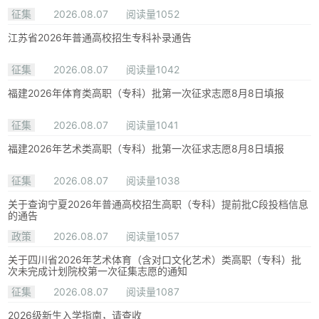
征集
2026.08.07
阅读量1052
江苏省2026年普通高校招生专科补录通告
征集
2026.08.07
阅读量1042
福建2026年体育类高职（专科）批第一次征求志愿8月8日填报
征集
2026.08.07
阅读量1041
福建2026年艺术类高职（专科）批第一次征求志愿8月8日填报
征集
2026.08.07
阅读量1038
关于查询宁夏2026年普通高校招生高职（专科）提前批C段投档信息
的通告
政策
2026.08.07
阅读量1057
关于四川省2026年艺术体育（含对口文化艺术）类高职（专科）批
次未完成计划院校第一次征集志愿的通知
征集
2026.08.07
阅读量1087
2026级新生入学指南，请查收