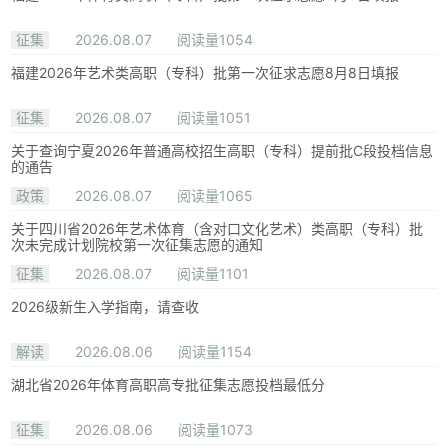
征集
2026.08.07
阅读量1054
福建2026年艺术类高职（专科）批第一次征求志愿8月8日填报
征集
2026.08.07
阅读量1051
关于查询宁夏2026年普通高校招生高职（专科）提前批C段投档信息
的通告
政策
2026.08.07
阅读量1065
关于四川省2026年艺术体育（含对口文化艺术）类高职（专科）批
次未完成计划院校第一次征集志愿的通知
征集
2026.08.07
阅读量1101
2026级新生入学指南，请查收
解读
2026.08.06
阅读量1154
湖北省2026年体育高职高专批征集志愿投档最低分
征集
2026.08.06
阅读量1073