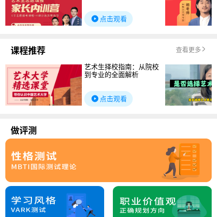
点击观看
课程推荐
查看更多
艺术生择校指南：从院校
到专业的全面解析
点击观看
做评测