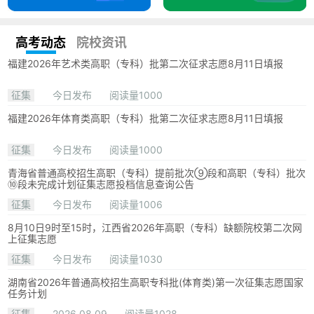
高考动态
院校资讯
福建2026年艺术类高职（专科）批第二次征求志愿8月11日填报
征集
今日发布
阅读量1000
福建2026年体育类高职（专科）批第二次征求志愿8月11日填报
征集
今日发布
阅读量1000
青海省普通高校招生高职（专科）提前批次⑨段和高职（专科）批次
⑩段未完成计划征集志愿投档信息查询公告
征集
今日发布
阅读量1006
8月10日9时至15时，江西省2026年高职（专科）缺额院校第二次网
上征集志愿
征集
今日发布
阅读量1030
湖南省2026年普通高校招生高职专科批(体育类)第一次征集志愿国家
任务计划
征集
2026.08.09
阅读量1028