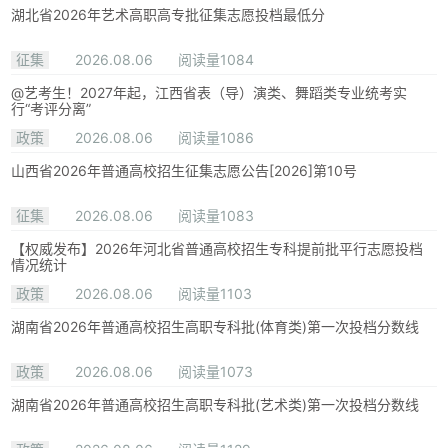
湖北省2026年艺术高职高专批征集志愿投档最低分
征集
2026.08.06
阅读量1084
@艺考生！2027年起，江西省表（导）演类、舞蹈类专业统考实
行“考评分离”
政策
2026.08.06
阅读量1086
山西省2026年普通高校招生征集志愿公告[2026]第10号
征集
2026.08.06
阅读量1083
【权威发布】2026年河北省普通高校招生专科提前批平行志愿投档
情况统计
政策
2026.08.06
阅读量1103
湖南省2026年普通高校招生高职专科批(体育类)第一次投档分数线
政策
2026.08.06
阅读量1073
湖南省2026年普通高校招生高职专科批(艺术类)第一次投档分数线