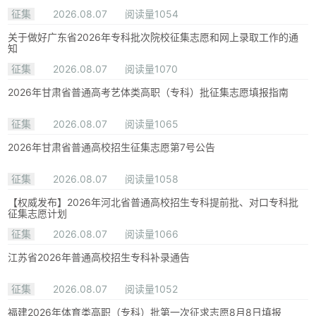
征集
2026.08.07
阅读量1054
关于做好广东省2026年专科批次院校征集志愿和网上录取工作的通
知
征集
2026.08.07
阅读量1070
2026年甘肃省普通高考艺体类高职（专科）批征集志愿填报指南
征集
2026.08.07
阅读量1065
2026年甘肃省普通高校招生征集志愿第7号公告
征集
2026.08.07
阅读量1058
【权威发布】2026年河北省普通高校招生专科提前批、对口专科批
征集志愿计划
征集
2026.08.07
阅读量1066
江苏省2026年普通高校招生专科补录通告
征集
2026.08.07
阅读量1052
福建2026年体育类高职（专科）批第一次征求志愿8月8日填报