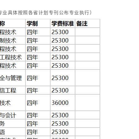
专业具体按照各省计划专刊公布专业执行）