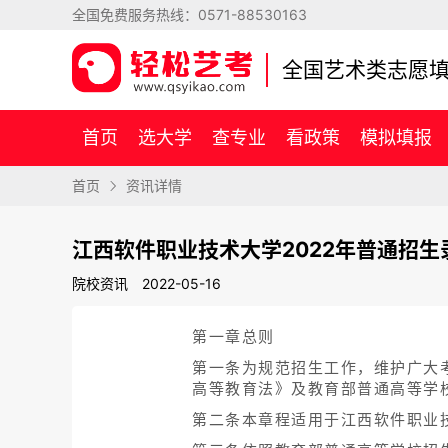
全国免费服务热线：
0571-88530163
全国艺术类志愿
首页
选大学
查专业
看政策
模拟填报
首页
资讯详情
江西软件职业技术大学2022年普通招生
院校资讯
2022-05-16
第一章总则
第一条为规范招生工作，维护广大
高等教育法》及教育部普通高等学
第二条本章程适用于江西软件职业技