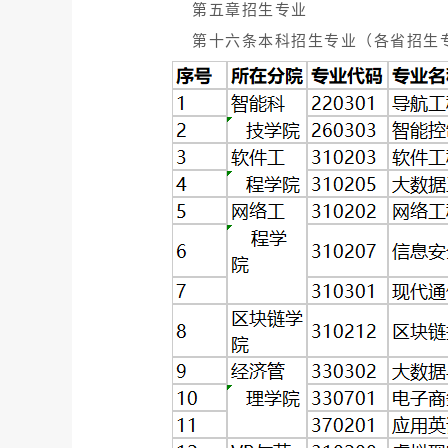
第五章招生专业
第十六条本科招生专业（各省招生