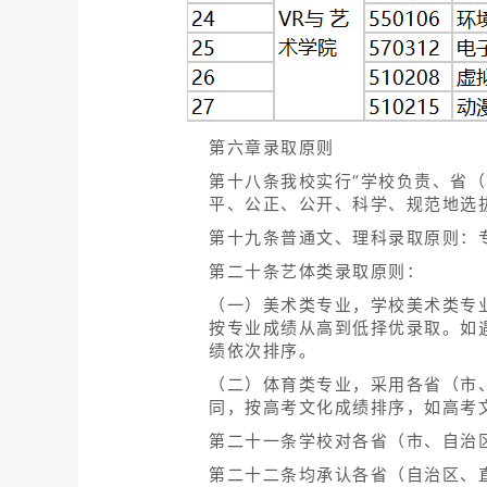
第六章录取原则
第十八条我校实行“学校负责、省
平、公正、公开、科学、规范地选
第十九条普通文、理科录取原则：
第二十条艺体类录取原则：
（一）美术类专业，学校美术类专
按专业成绩从高到低择优录取。如
绩依次排序。
（二）体育类专业，采用各省（市
同，按高考文化成绩排序，如高考
第二十一条学校对各省（市、自治
第二十二条均承认各省（自治区、