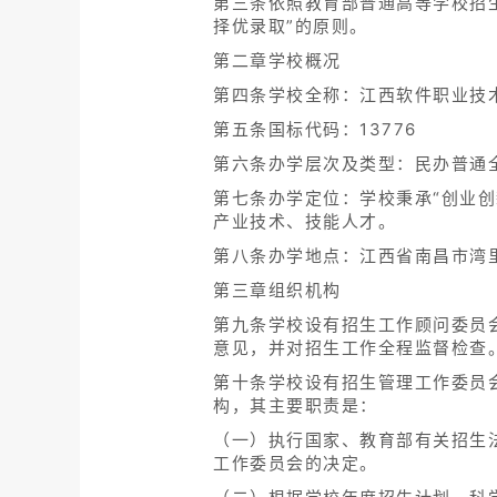
第三条依照教育部普通高等学校招
择优录取”的原则。
第二章学校概况
第四条学校全称：江西软件职业技
第五条国标代码：13776
第六条办学层次及类型：民办普通
第七条办学定位：学校秉承“创业创
产业技术、技能人才。
第八条办学地点：江西省南昌市湾
第三章组织机构
第九条学校设有招生工作顾问委员
意见，并对招生工作全程监督检查
第十条学校设有招生管理工作委员
构，其主要职责是：
（一）执行国家、教育部有关招生
工作委员会的决定。