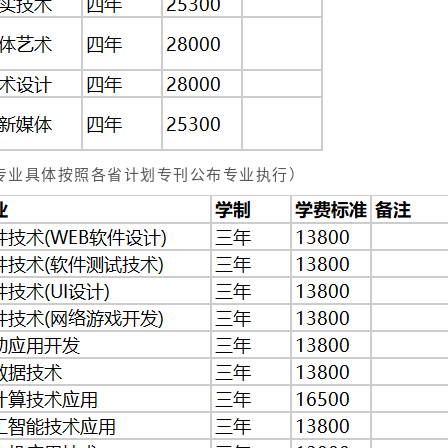
专业具体按照各省计划专刊公布专业执行）