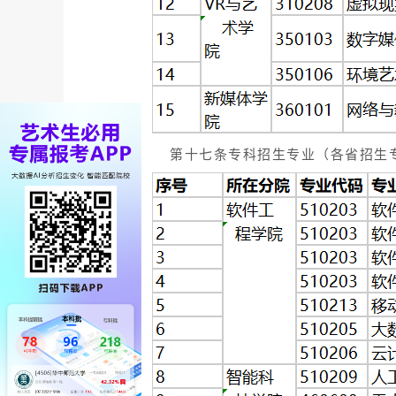
第十七条专科招生专业（各省招生