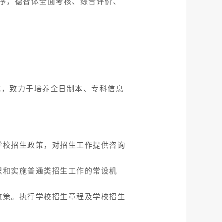
序，德智体全面考核、综合评价、
式，致力于培养全日制本、专科信息
学校招生政策，对招生工作提供咨询
织和实施普通类招生工作的常设机
政策。执行学校招生章程及学校招生