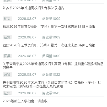
江苏省2026年普通高校招生专科补录通告
征集
2026.08.07
阅读量1009
福建2026年体育类高职（专科）批第一次征求志愿8月8日填报
征集
2026.08.07
阅读量1009
福建2026年艺术类高职（专科）批第一次征求志愿8月8日填报
征集
2026.08.07
阅读量1009
关于查询宁夏2026年普通高校招生高职（专科）提前批C段投档信息
的通告
政策
2026.08.07
阅读量1022
关于四川省2026年艺术体育（含对口文化艺术）类高职（专科）批
次未完成计划院校第一次征集志愿的通知
征集
2026.08.07
阅读量1043
2026级新生入学指南，请查收