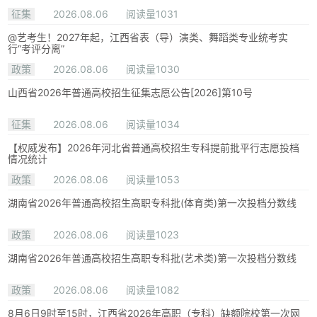
征集
2026.08.06
阅读量1031
@艺考生！2027年起，江西省表（导）演类、舞蹈类专业统考实
行“考评分离”
政策
2026.08.06
阅读量1030
山西省2026年普通高校招生征集志愿公告[2026]第10号
征集
2026.08.06
阅读量1034
【权威发布】2026年河北省普通高校招生专科提前批平行志愿投档
情况统计
政策
2026.08.06
阅读量1053
湖南省2026年普通高校招生高职专科批(体育类)第一次投档分数线
政策
2026.08.06
阅读量1023
湖南省2026年普通高校招生高职专科批(艺术类)第一次投档分数线
政策
2026.08.06
阅读量1082
8月6日9时至15时，江西省2026年高职（专科）缺额院校第一次网