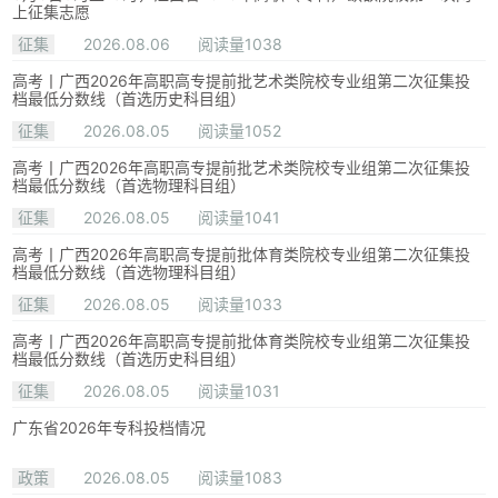
上征集志愿
征集
2026.08.06
阅读量1038
高考丨广西2026年高职高专提前批艺术类院校专业组第二次征集投
档最低分数线（首选历史科目组）
征集
2026.08.05
阅读量1052
高考丨广西2026年高职高专提前批艺术类院校专业组第二次征集投
档最低分数线（首选物理科目组）
征集
2026.08.05
阅读量1041
高考丨广西2026年高职高专提前批体育类院校专业组第二次征集投
档最低分数线（首选物理科目组）
征集
2026.08.05
阅读量1033
高考丨广西2026年高职高专提前批体育类院校专业组第二次征集投
档最低分数线（首选历史科目组）
征集
2026.08.05
阅读量1031
广东省2026年专科投档情况
政策
2026.08.05
阅读量1083