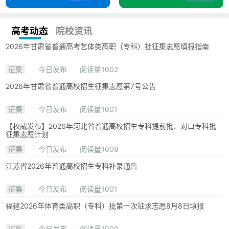
高考动态
院校资讯
2026年甘肃省普通高考艺体类高职（专科）批征集志愿填报指南
征集
今日发布
阅读量1002
2026年甘肃省普通高校招生征集志愿第7号公告
征集
今日发布
阅读量1001
【权威发布】2026年河北省普通高校招生专科提前批、对口专科批
征集志愿计划
征集
今日发布
阅读量1008
江苏省2026年普通高校招生专科补录通告
征集
今日发布
阅读量1001
福建2026年体育类高职（专科）批第一次征求志愿8月8日填报
征集
今日发布
阅读量1000