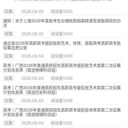
征集
2026.08.05
阅读量1033
通知｜关于上海2026年录取考生办理纸质档案转递至录取高校的办
法
政策
2026.08.05
阅读量1043
湖北省2026年高职高专提前批和艺术、体育、技能高考高职高专批
征集志愿公告
征集
2026.08.04
阅读量1069
高考丨广西2026年普通高校招生高职高专提前批艺术类第二次征集
计划信息表（首选物理科目组）
征集
2026.08.04
阅读量1036
高考丨广西2026年普通高校招生高职高专提前批艺术类第二次征集
计划信息表（首选历史科目组）
征集
2026.08.04
阅读量1036
高考丨广西2026年普通高校招生高职高专提前批体育类第二次征集
计划信息表（首选物理科目组）
征集
2026.08.04
阅读量1032