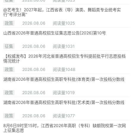
@艺考生！2027年起，江西省表（导）演类、舞蹈类专业统考实
行“考评分离”
政策
2026.08.06
阅读量1025
山西省2026年普通高校招生征集志愿公告[2026]第10号
征集
2026.08.06
阅读量1031
【权威发布】2026年河北省普通高校招生专科提前批平行志愿投档
情况统计
政策
2026.08.06
阅读量1048
湖南省2026年普通高校招生高职专科批(体育类)第一次投档分数线
政策
2026.08.06
阅读量1019
湖南省2026年普通高校招生高职专科批(艺术类)第一次投档分数线
政策
2026.08.06
阅读量1077
8月6日9时至15时，江西省2026年高职（专科）缺额院校第一次网
上征集志愿