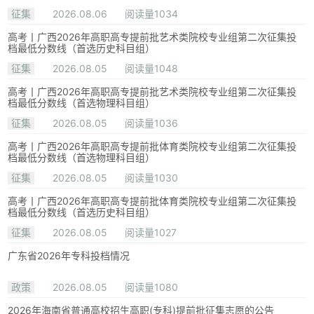
征集
2026.08.06
阅读量1034
高考丨广西2026年高职高专提前批艺术类院校专业组第二次征集投
档最低分数线（首选历史科目组）
征集
2026.08.05
阅读量1048
高考丨广西2026年高职高专提前批艺术类院校专业组第二次征集投
档最低分数线（首选物理科目组）
征集
2026.08.05
阅读量1036
高考丨广西2026年高职高专提前批体育类院校专业组第二次征集投
档最低分数线（首选物理科目组）
征集
2026.08.05
阅读量1030
高考丨广西2026年高职高专提前批体育类院校专业组第二次征集投
档最低分数线（首选历史科目组）
征集
2026.08.05
阅读量1027
广东省2026年专科投档情况
政策
2026.08.05
阅读量1080
2026年海南省普通高校招生高职(专科)提前批征集志愿的公告