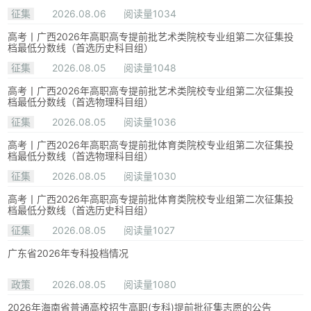
征集
2026.08.06
阅读量1034
高考丨广西2026年高职高专提前批艺术类院校专业组第二次征集投
档最低分数线（首选历史科目组）
征集
2026.08.05
阅读量1048
高考丨广西2026年高职高专提前批艺术类院校专业组第二次征集投
档最低分数线（首选物理科目组）
征集
2026.08.05
阅读量1036
高考丨广西2026年高职高专提前批体育类院校专业组第二次征集投
档最低分数线（首选物理科目组）
征集
2026.08.05
阅读量1030
高考丨广西2026年高职高专提前批体育类院校专业组第二次征集投
档最低分数线（首选历史科目组）
征集
2026.08.05
阅读量1027
广东省2026年专科投档情况
政策
2026.08.05
阅读量1080
2026年海南省普通高校招生高职(专科)提前批征集志愿的公告