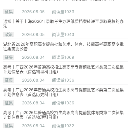
征集
2026.08.05
阅读量1033
通知｜关于上海2026年录取考生办理纸质档案转递至录取高校的办
法
政策
2026.08.05
阅读量1043
湖北省2026年高职高专提前批和艺术、体育、技能高考高职高专批
征集志愿公告
征集
2026.08.04
阅读量1069
高考丨广西2026年普通高校招生高职高专提前批艺术类第二次征集
计划信息表（首选物理科目组）
征集
2026.08.04
阅读量1036
高考丨广西2026年普通高校招生高职高专提前批艺术类第二次征集
计划信息表（首选历史科目组）
征集
2026.08.04
阅读量1036
高考丨广西2026年普通高校招生高职高专提前批体育类第二次征集
计划信息表（首选物理科目组）
征集
2026.08.04
阅读量1032