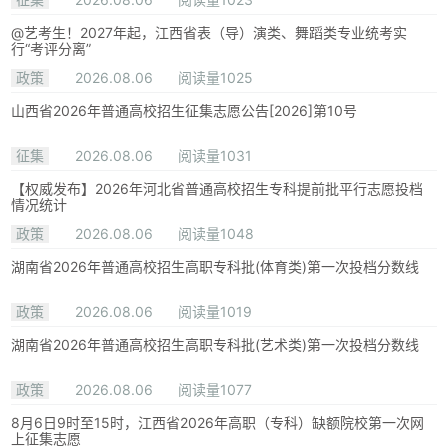
@艺考生！2027年起，江西省表（导）演类、舞蹈类专业统考实
行“考评分离”
政策
2026.08.06
阅读量1025
山西省2026年普通高校招生征集志愿公告[2026]第10号
征集
2026.08.06
阅读量1031
【权威发布】2026年河北省普通高校招生专科提前批平行志愿投档
情况统计
政策
2026.08.06
阅读量1048
湖南省2026年普通高校招生高职专科批(体育类)第一次投档分数线
政策
2026.08.06
阅读量1019
湖南省2026年普通高校招生高职专科批(艺术类)第一次投档分数线
政策
2026.08.06
阅读量1077
8月6日9时至15时，江西省2026年高职（专科）缺额院校第一次网
上征集志愿