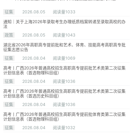
征集
2026.08.05
阅读量1033
通知｜关于上海2026年录取考生办理纸质档案转递至录取高校的办
法
政策
2026.08.05
阅读量1043
湖北省2026年高职高专提前批和艺术、体育、技能高考高职高专批
征集志愿公告
征集
2026.08.04
阅读量1069
高考丨广西2026年普通高校招生高职高专提前批艺术类第二次征集
计划信息表（首选物理科目组）
征集
2026.08.04
阅读量1036
高考丨广西2026年普通高校招生高职高专提前批艺术类第二次征集
计划信息表（首选历史科目组）
征集
2026.08.04
阅读量1036
高考丨广西2026年普通高校招生高职高专提前批体育类第二次征集
计划信息表（首选物理科目组）
征集
2026.08.04
阅读量1032