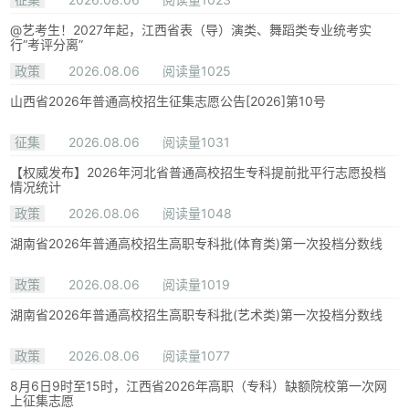
@艺考生！2027年起，江西省表（导）演类、舞蹈类专业统考实
行“考评分离”
政策
2026.08.06
阅读量1025
山西省2026年普通高校招生征集志愿公告[2026]第10号
征集
2026.08.06
阅读量1031
【权威发布】2026年河北省普通高校招生专科提前批平行志愿投档
情况统计
政策
2026.08.06
阅读量1048
湖南省2026年普通高校招生高职专科批(体育类)第一次投档分数线
政策
2026.08.06
阅读量1019
湖南省2026年普通高校招生高职专科批(艺术类)第一次投档分数线
政策
2026.08.06
阅读量1077
8月6日9时至15时，江西省2026年高职（专科）缺额院校第一次网
上征集志愿