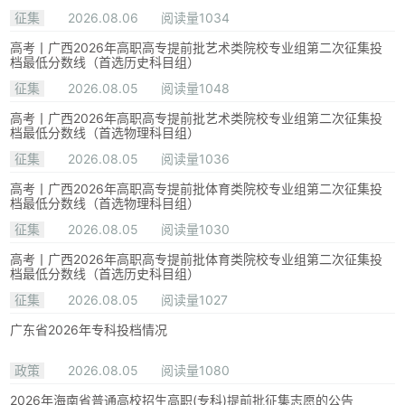
征集
2026.08.06
阅读量1034
高考丨广西2026年高职高专提前批艺术类院校专业组第二次征集投
档最低分数线（首选历史科目组）
征集
2026.08.05
阅读量1048
高考丨广西2026年高职高专提前批艺术类院校专业组第二次征集投
档最低分数线（首选物理科目组）
征集
2026.08.05
阅读量1036
高考丨广西2026年高职高专提前批体育类院校专业组第二次征集投
档最低分数线（首选物理科目组）
征集
2026.08.05
阅读量1030
高考丨广西2026年高职高专提前批体育类院校专业组第二次征集投
档最低分数线（首选历史科目组）
征集
2026.08.05
阅读量1027
广东省2026年专科投档情况
政策
2026.08.05
阅读量1080
2026年海南省普通高校招生高职(专科)提前批征集志愿的公告