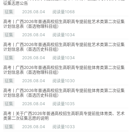
征集志愿公告
征集
2026.08.04
阅读量1068
高考丨广西2026年普通高校招生高职高专提前批艺术类第二次征集
计划信息表（首选物理科目组）
征集
2026.08.04
阅读量1034
高考丨广西2026年普通高校招生高职高专提前批艺术类第二次征集
计划信息表（首选历史科目组）
征集
2026.08.04
阅读量1034
高考丨广西2026年普通高校招生高职高专提前批体育类第二次征集
计划信息表（首选物理科目组）
征集
2026.08.04
阅读量1030
高考丨广西2026年普通高校招生高职高专提前批体育类第二次征集
计划信息表（首选历史科目组）
征集
2026.08.04
阅读量1035
高考丨关于广西2026年普通高校招生高职高专提前批体育类、艺术
类第二次征集志愿的说明
征集
2026.08.04
阅读量1033