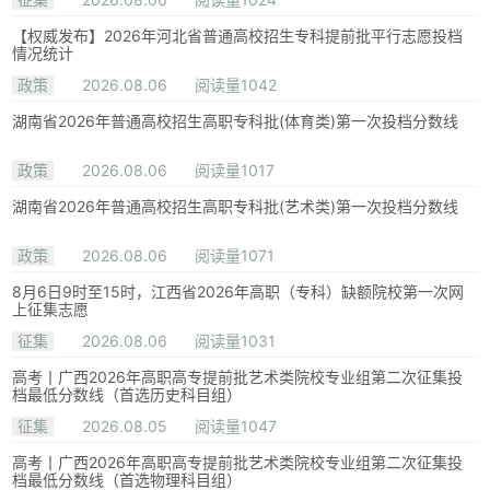
【权威发布】2026年河北省普通高校招生专科提前批平行志愿投档
情况统计
政策
2026.08.06
阅读量1042
湖南省2026年普通高校招生高职专科批(体育类)第一次投档分数线
政策
2026.08.06
阅读量1017
湖南省2026年普通高校招生高职专科批(艺术类)第一次投档分数线
政策
2026.08.06
阅读量1071
8月6日9时至15时，江西省2026年高职（专科）缺额院校第一次网
上征集志愿
征集
2026.08.06
阅读量1031
高考丨广西2026年高职高专提前批艺术类院校专业组第二次征集投
档最低分数线（首选历史科目组）
征集
2026.08.05
阅读量1047
高考丨广西2026年高职高专提前批艺术类院校专业组第二次征集投
档最低分数线（首选物理科目组）