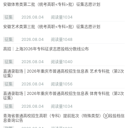
安徽体育类第二批（统考高职<专科>批）征集志愿计划
征集
2026.08.04
阅读量1034
安徽艺术类第三批（统考高职<专科>批）征集志愿计划
征集
2026.08.04
阅读量1048
高招｜上海2026年专科征求志愿投档分数线公布
征集
2026.08.04
阅读量1040
直通录取场 | 2026年重庆市普通高校招生信息表 艺术专科批（第2次
征集）
征集
2026.08.04
阅读量1056
直通录取场 | 2026年重庆市普通高校招生信息表 体育专科批（第2次
征集）
征集
2026.08.04
阅读量1034
青海省普通高校招生高职（专科）提前批次（特殊类型）⑨段投档信
息查询公告