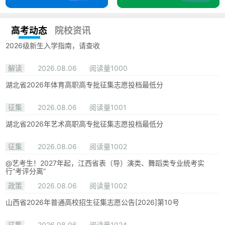
高考动态
院校资讯
2026级新生入学指南，请查收
解读
2026.08.06
阅读量1000
湖北省2026年体育高职高专批征集志愿投档最低分
征集
2026.08.06
阅读量1001
湖北省2026年艺术高职高专批征集志愿投档最低分
征集
2026.08.06
阅读量1002
@艺考生！2027年起，江西省表（导）演类、舞蹈类专业统考实
行“考评分离”
政策
2026.08.06
阅读量1002
山西省2026年普通高校招生征集志愿公告[2026]第10号
征集
2026.08.06
阅读量1024