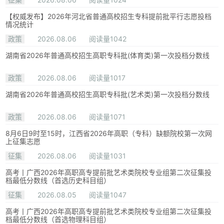
【权威发布】2026年河北省普通高校招生专科提前批平行志愿投档
情况统计
政策
2026.08.06
阅读量1042
湖南省2026年普通高校招生高职专科批(体育类)第一次投档分数线
政策
2026.08.06
阅读量1017
湖南省2026年普通高校招生高职专科批(艺术类)第一次投档分数线
政策
2026.08.06
阅读量1071
8月6日9时至15时，江西省2026年高职（专科）缺额院校第一次网
上征集志愿
征集
2026.08.06
阅读量1031
高考丨广西2026年高职高专提前批艺术类院校专业组第二次征集投
档最低分数线（首选历史科目组）
征集
2026.08.05
阅读量1047
高考丨广西2026年高职高专提前批艺术类院校专业组第二次征集投
档最低分数线（首选物理科目组）