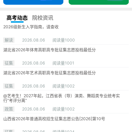
高考动态
院校资讯
2026级新生入学指南，请查收
解读
2026.08.06
阅读量1000
湖北省2026年体育高职高专批征集志愿投档最低分
征集
2026.08.06
阅读量1001
湖北省2026年艺术高职高专批征集志愿投档最低分
征集
2026.08.06
阅读量1002
@艺考生！2027年起，江西省表（导）演类、舞蹈类专业统考实
行“考评分离”
政策
2026.08.06
阅读量1002
山西省2026年普通高校招生征集志愿公告[2026]第10号
征集
2026.08.06
阅读量1024