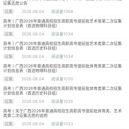
征集志愿公告
征集
2026.08.04
阅读量1068
高考丨广西2026年普通高校招生高职高专提前批艺术类第二次征集
计划信息表（首选物理科目组）
征集
2026.08.04
阅读量1034
高考丨广西2026年普通高校招生高职高专提前批艺术类第二次征集
计划信息表（首选历史科目组）
征集
2026.08.04
阅读量1034
高考丨广西2026年普通高校招生高职高专提前批体育类第二次征集
计划信息表（首选物理科目组）
征集
2026.08.04
阅读量1030
高考丨广西2026年普通高校招生高职高专提前批体育类第二次征集
计划信息表（首选历史科目组）
征集
2026.08.04
阅读量1035
高考丨关于广西2026年普通高校招生高职高专提前批体育类、艺术
类第二次征集志愿的说明
征集
2026.08.04
阅读量1033