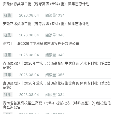
安徽体育类第二批（统考高职<专科>批）征集志愿计划
征集
2026.08.04
阅读量1034
安徽艺术类第三批（统考高职<专科>批）征集志愿计划
征集
2026.08.04
阅读量1048
高招｜上海2026年专科征求志愿投档分数线公布
征集
2026.08.04
阅读量1040
直通录取场 | 2026年重庆市普通高校招生信息表 艺术专科批（第2次
征集）
征集
2026.08.04
阅读量1056
直通录取场 | 2026年重庆市普通高校招生信息表 体育专科批（第2次
征集）
征集
2026.08.04
阅读量1034
青海省普通高校招生高职（专科）提前批次（特殊类型）⑨段投档信
息查询公告