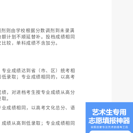
调剂则由学校根据分数调剂到未录满
缺额计划不顺延替补。投档成绩相同
次比较，单科成绩不含加分。
。专业成绩达到省（市、区）统考相
到低录取；专业成绩相同的，以高考
成绩，对进档考生按专业成绩从高分
录取。
专业成绩相同，以高考文化总分、语
）成绩从高到低录取；专业成绩相同