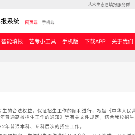
艺术生志愿填报服务群
填报系统
网页端
手机端
智能填报
艺考小工具
手机版
下载APP
关于我们
考生的合法权益，保证招生工作的顺利进行，根据《中华人民
22年普通高校招生工作的通知》等有关文件规定，结合我校招
22年普通本科、专科层次的招生工作。