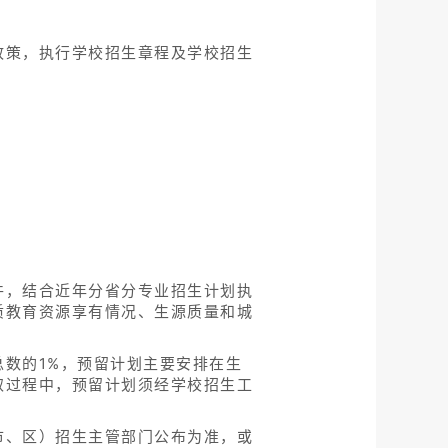
政策，执行学校招生章程及学校招生
。
件，结合近年分省分专业招生计划执
质教育资源享有情况、生源质量和城
数的1%，预留计划主要安排在生
取过程中，预留计划须经学校招生工
市、区）招生主管部门公布为准，或