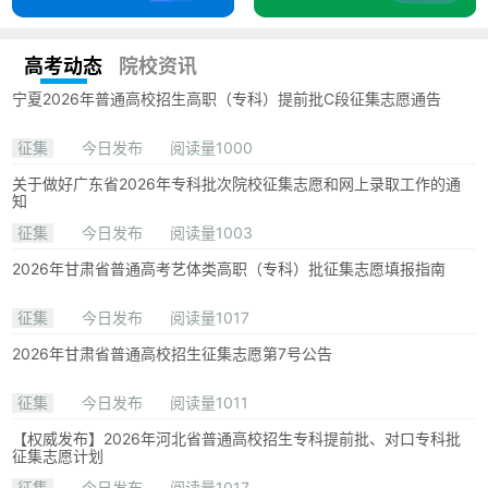
高考动态
院校资讯
宁夏2026年普通高校招生高职（专科）提前批C段征集志愿通告
征集
今日发布
阅读量1000
关于做好广东省2026年专科批次院校征集志愿和网上录取工作的通
知
征集
今日发布
阅读量1003
2026年甘肃省普通高考艺体类高职（专科）批征集志愿填报指南
征集
今日发布
阅读量1017
2026年甘肃省普通高校招生征集志愿第7号公告
征集
今日发布
阅读量1011
【权威发布】2026年河北省普通高校招生专科提前批、对口专科批
征集志愿计划
征集
今日发布
阅读量1017