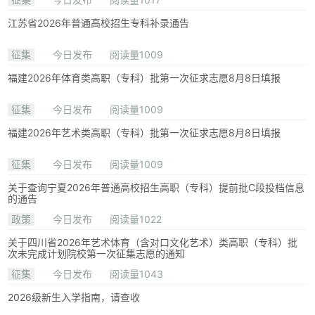
江苏省2026年普通高校招生专科补录通告
征集
今日发布
阅读量1009
福建2026年体育类高职（专科）批第一次征求志愿8月8日填报
征集
今日发布
阅读量1009
福建2026年艺术类高职（专科）批第一次征求志愿8月8日填报
征集
今日发布
阅读量1009
关于查询宁夏2026年普通高校招生高职（专科）提前批C段投档信息
的通告
政策
今日发布
阅读量1022
关于四川省2026年艺术体育（含对口文化艺术）类高职（专科）批
次未完成计划院校第一次征集志愿的通知
征集
今日发布
阅读量1043
2026级新生入学指南，请查收