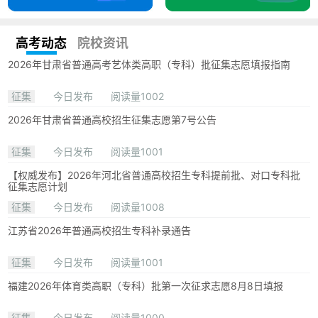
高考动态
院校资讯
2026年甘肃省普通高考艺体类高职（专科）批征集志愿填报指南
征集
今日发布
阅读量1002
2026年甘肃省普通高校招生征集志愿第7号公告
征集
今日发布
阅读量1001
【权威发布】2026年河北省普通高校招生专科提前批、对口专科批
征集志愿计划
征集
今日发布
阅读量1008
江苏省2026年普通高校招生专科补录通告
征集
今日发布
阅读量1001
福建2026年体育类高职（专科）批第一次征求志愿8月8日填报
征集
今日发布
阅读量1000