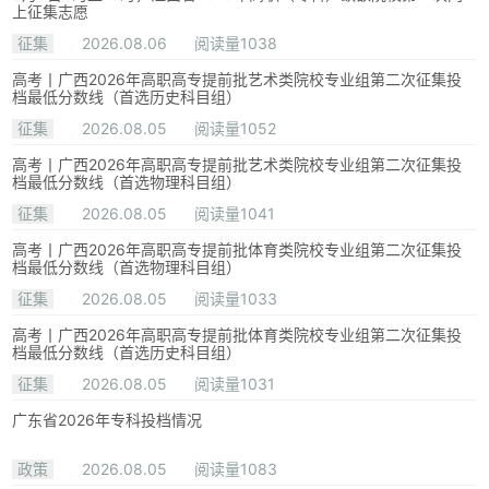
上征集志愿
征集
2026.08.06
阅读量1038
高考丨广西2026年高职高专提前批艺术类院校专业组第二次征集投
档最低分数线（首选历史科目组）
征集
2026.08.05
阅读量1052
高考丨广西2026年高职高专提前批艺术类院校专业组第二次征集投
档最低分数线（首选物理科目组）
征集
2026.08.05
阅读量1041
高考丨广西2026年高职高专提前批体育类院校专业组第二次征集投
档最低分数线（首选物理科目组）
征集
2026.08.05
阅读量1033
高考丨广西2026年高职高专提前批体育类院校专业组第二次征集投
档最低分数线（首选历史科目组）
征集
2026.08.05
阅读量1031
广东省2026年专科投档情况
政策
2026.08.05
阅读量1083