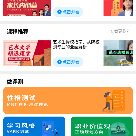
点击观看
课程推荐
查看更多
艺术生择校指南：从院校
到专业的全面解析
点击观看
做评测