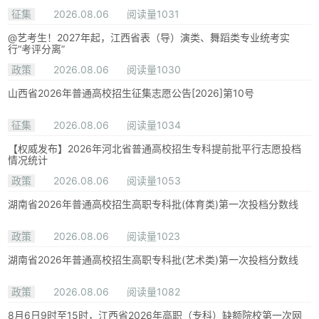
征集
2026.08.06
阅读量1031
@艺考生！2027年起，江西省表（导）演类、舞蹈类专业统考实
行“考评分离”
政策
2026.08.06
阅读量1030
山西省2026年普通高校招生征集志愿公告[2026]第10号
征集
2026.08.06
阅读量1034
【权威发布】2026年河北省普通高校招生专科提前批平行志愿投档
情况统计
政策
2026.08.06
阅读量1053
湖南省2026年普通高校招生高职专科批(体育类)第一次投档分数线
政策
2026.08.06
阅读量1023
湖南省2026年普通高校招生高职专科批(艺术类)第一次投档分数线
政策
2026.08.06
阅读量1082
8月6日9时至15时，江西省2026年高职（专科）缺额院校第一次网