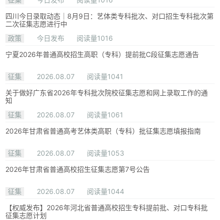
四川今日录取动态｜8月9日：艺体类专科批次、对口招生专科批次第
二次征集志愿进行中
政策
今日发布
阅读量1016
宁夏2026年普通高校招生高职（专科）提前批C段征集志愿通告
征集
2026.08.07
阅读量1041
关于做好广东省2026年专科批次院校征集志愿和网上录取工作的通
知
征集
2026.08.07
阅读量1061
2026年甘肃省普通高考艺体类高职（专科）批征集志愿填报指南
征集
2026.08.07
阅读量1053
2026年甘肃省普通高校招生征集志愿第7号公告
征集
2026.08.07
阅读量1044
【权威发布】2026年河北省普通高校招生专科提前批、对口专科批
征集志愿计划