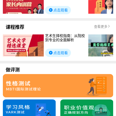
点击观看
课程推荐
查看更多
艺术生择校指南：从院校
到专业的全面解析
点击观看
做评测