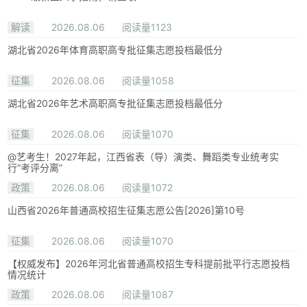
解读
2026.08.06
阅读量1123
湖北省2026年体育高职高专批征集志愿投档最低分
征集
2026.08.06
阅读量1058
湖北省2026年艺术高职高专批征集志愿投档最低分
征集
2026.08.06
阅读量1070
@艺考生！2027年起，江西省表（导）演类、舞蹈类专业统考实
行“考评分离”
政策
2026.08.06
阅读量1072
山西省2026年普通高校招生征集志愿公告[2026]第10号
征集
2026.08.06
阅读量1070
【权威发布】2026年河北省普通高校招生专科提前批平行志愿投档
情况统计
政策
2026.08.06
阅读量1087