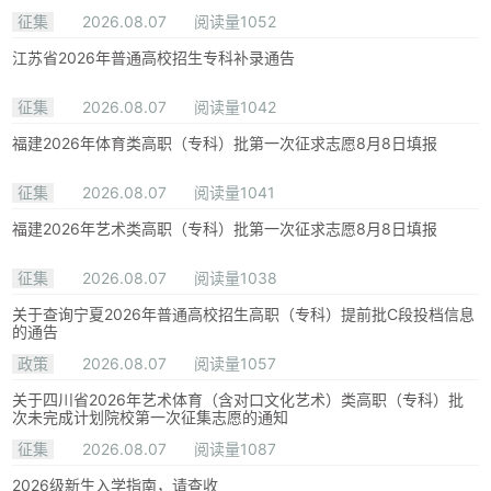
征集
2026.08.07
阅读量1052
江苏省2026年普通高校招生专科补录通告
征集
2026.08.07
阅读量1042
福建2026年体育类高职（专科）批第一次征求志愿8月8日填报
征集
2026.08.07
阅读量1041
福建2026年艺术类高职（专科）批第一次征求志愿8月8日填报
征集
2026.08.07
阅读量1038
关于查询宁夏2026年普通高校招生高职（专科）提前批C段投档信息
的通告
政策
2026.08.07
阅读量1057
关于四川省2026年艺术体育（含对口文化艺术）类高职（专科）批
次未完成计划院校第一次征集志愿的通知
征集
2026.08.07
阅读量1087
2026级新生入学指南，请查收