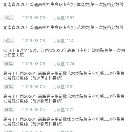
湖南省2026年普通高校招生高职专科批(体育类)第一次投档分数线
政策
2026.08.06
阅读量1057
湖南省2026年普通高校招生高职专科批(艺术类)第一次投档分数线
政策
2026.08.06
阅读量1114
8月6日9时至15时，江西省2026年高职（专科）缺额院校第一次网
上征集志愿
征集
2026.08.06
阅读量1074
高考丨广西2026年高职高专提前批艺术类院校专业组第二次征集投
档最低分数线（首选历史科目组）
征集
2026.08.05
阅读量1082
高考丨广西2026年高职高专提前批艺术类院校专业组第二次征集投
档最低分数线（首选物理科目组）
征集
2026.08.05
阅读量1071
高考丨广西2026年高职高专提前批体育类院校专业组第二次征集投
档最低分数线（首选物理科目组）