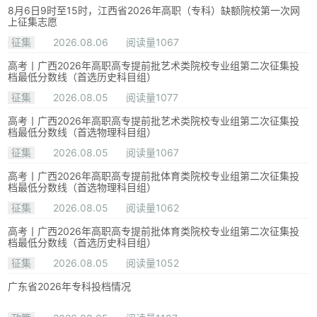
8月6日9时至15时，江西省2026年高职（专科）缺额院校第一次网
上征集志愿
征集
2026.08.06
阅读量1067
高考丨广西2026年高职高专提前批艺术类院校专业组第二次征集投
档最低分数线（首选历史科目组）
征集
2026.08.05
阅读量1077
高考丨广西2026年高职高专提前批艺术类院校专业组第二次征集投
档最低分数线（首选物理科目组）
征集
2026.08.05
阅读量1067
高考丨广西2026年高职高专提前批体育类院校专业组第二次征集投
档最低分数线（首选物理科目组）
征集
2026.08.05
阅读量1062
高考丨广西2026年高职高专提前批体育类院校专业组第二次征集投
档最低分数线（首选历史科目组）
征集
2026.08.05
阅读量1052
广东省2026年专科投档情况