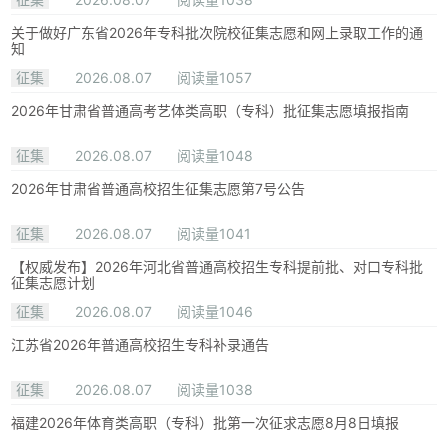
关于做好广东省2026年专科批次院校征集志愿和网上录取工作的通
知
征集
2026.08.07
阅读量1057
2026年甘肃省普通高考艺体类高职（专科）批征集志愿填报指南
征集
2026.08.07
阅读量1048
2026年甘肃省普通高校招生征集志愿第7号公告
征集
2026.08.07
阅读量1041
【权威发布】2026年河北省普通高校招生专科提前批、对口专科批
征集志愿计划
征集
2026.08.07
阅读量1046
江苏省2026年普通高校招生专科补录通告
征集
2026.08.07
阅读量1038
福建2026年体育类高职（专科）批第一次征求志愿8月8日填报