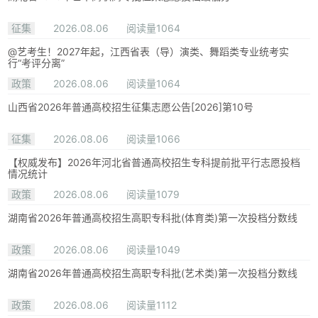
征集
2026.08.06
阅读量1064
@艺考生！2027年起，江西省表（导）演类、舞蹈类专业统考实
行“考评分离”
政策
2026.08.06
阅读量1064
山西省2026年普通高校招生征集志愿公告[2026]第10号
征集
2026.08.06
阅读量1066
【权威发布】2026年河北省普通高校招生专科提前批平行志愿投档
情况统计
政策
2026.08.06
阅读量1079
湖南省2026年普通高校招生高职专科批(体育类)第一次投档分数线
政策
2026.08.06
阅读量1049
湖南省2026年普通高校招生高职专科批(艺术类)第一次投档分数线
政策
2026.08.06
阅读量1112