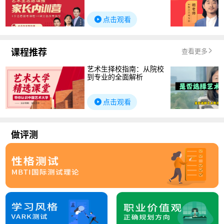
点击观看
课程推荐
查看更多
艺术生择校指南：从院校
到专业的全面解析
点击观看
做评测