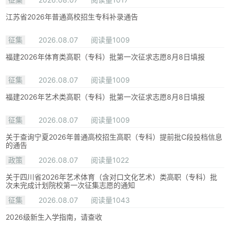
江苏省2026年普通高校招生专科补录通告
征集
2026.08.07
阅读量1009
福建2026年体育类高职（专科）批第一次征求志愿8月8日填报
征集
2026.08.07
阅读量1009
福建2026年艺术类高职（专科）批第一次征求志愿8月8日填报
征集
2026.08.07
阅读量1009
关于查询宁夏2026年普通高校招生高职（专科）提前批C段投档信息
的通告
政策
2026.08.07
阅读量1022
关于四川省2026年艺术体育（含对口文化艺术）类高职（专科）批
次未完成计划院校第一次征集志愿的通知
征集
2026.08.07
阅读量1043
2026级新生入学指南，请查收