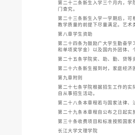
第二十二条新生入学三个月内，学
门查究。
第二十三条新生入学一学期后，可
教学质量的前提下尽量满足。艺术
第八章学生资助
第二十四条为鼓励广大学生勤奋学
和单项奖学金）以及国内外团体、
第二十五条学院奖、助、勤、贷等
第二十六条新生报到时，家庭经济困
第九章附则
第二十七条学院根据招生工作的实
自从事招生活动。
第二十八条本章程若与国家法律、
第二十九条本章程自公布之日起实
第三十条收费项目和标准按照国家
长江大学文理学院