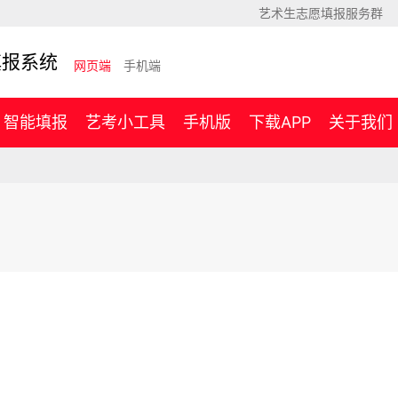
艺术生志愿填报服务群
填报系统
网页端
手机端
智能填报
艺考小工具
手机版
下载APP
关于我们