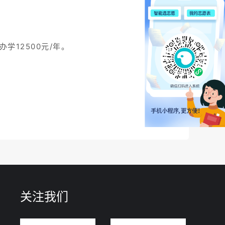
办学12500元/年。
关注我们