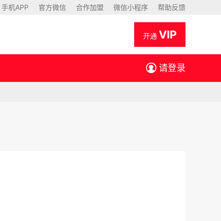
手机APP
官方微信
合作加盟
微信小程序
帮助反馈
VIP
开通
请登录