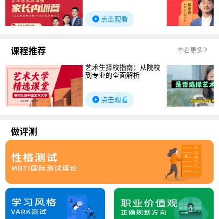
点击观看
课程推荐
查看更多
艺术生择校指南：从院校
到专业的全面解析
点击观看
做评测