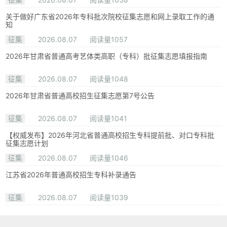
关于做好广东省2026年专科批次院校征集志愿和网上录取工作的通
知
征集
2026.08.07
阅读量1057
2026年甘肃省普通高考艺体类高职（专科）批征集志愿填报指南
征集
2026.08.07
阅读量1048
2026年甘肃省普通高校招生征集志愿第7号公告
征集
2026.08.07
阅读量1041
【权威发布】2026年河北省普通高校招生专科提前批、对口专科批
征集志愿计划
征集
2026.08.07
阅读量1046
江苏省2026年普通高校招生专科补录通告
征集
2026.08.07
阅读量1039