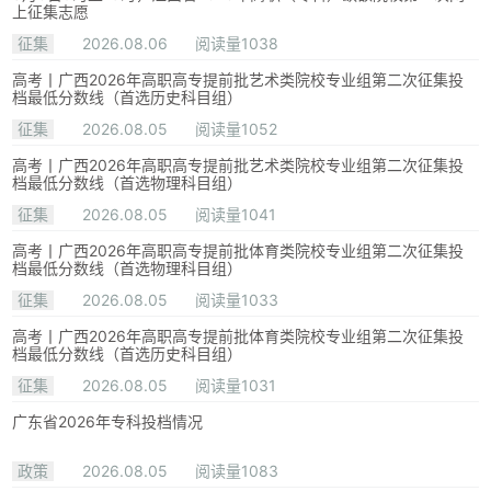
上征集志愿
征集
2026.08.06
阅读量1038
高考丨广西2026年高职高专提前批艺术类院校专业组第二次征集投
档最低分数线（首选历史科目组）
征集
2026.08.05
阅读量1052
高考丨广西2026年高职高专提前批艺术类院校专业组第二次征集投
档最低分数线（首选物理科目组）
征集
2026.08.05
阅读量1041
高考丨广西2026年高职高专提前批体育类院校专业组第二次征集投
档最低分数线（首选物理科目组）
征集
2026.08.05
阅读量1033
高考丨广西2026年高职高专提前批体育类院校专业组第二次征集投
档最低分数线（首选历史科目组）
征集
2026.08.05
阅读量1031
广东省2026年专科投档情况
政策
2026.08.05
阅读量1083