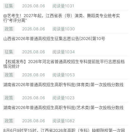
征集
2026.08.06
阅读量1031
@艺考生！2027年起，江西省表（导）演类、舞蹈类专业统考实
行“考评分离”
政策
2026.08.06
阅读量1030
山西省2026年普通高校招生征集志愿公告[2026]第10号
征集
2026.08.06
阅读量1034
【权威发布】2026年河北省普通高校招生专科提前批平行志愿投档
情况统计
政策
2026.08.06
阅读量1053
湖南省2026年普通高校招生高职专科批(体育类)第一次投档分数线
政策
2026.08.06
阅读量1023
湖南省2026年普通高校招生高职专科批(艺术类)第一次投档分数线
政策
2026.08.06
阅读量1082
8月6日9时至15时，江西省2026年高职（专科）缺额院校第一次网