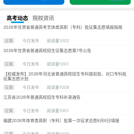
高考动态
院校资讯
2026年甘肃省普通高考艺体类高职（专科）批征集志愿填报指南
征集
今日发布
阅读量1002
2026年甘肃省普通高校招生征集志愿第7号公告
征集
今日发布
阅读量1001
【权威发布】2026年河北省普通高校招生专科提前批、对口专科批
征集志愿计划
征集
今日发布
阅读量1008
江苏省2026年普通高校招生专科补录通告
征集
今日发布
阅读量1001
福建2026年体育类高职（专科）批第一次征求志愿8月8日填报
征集
今日发布
阅读量1000