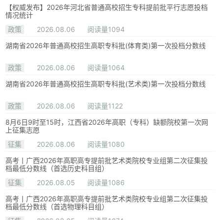
【权威发布】2026年河北省普通高校招生专科提前批平行志愿投档
情况统计
政策
2026.08.06
阅读量1094
湖南省2026年普通高校招生高职专科批(体育类)第一次投档分数线
政策
2026.08.06
阅读量1064
湖南省2026年普通高校招生高职专科批(艺术类)第一次投档分数线
政策
2026.08.06
阅读量1122
8月6日9时至15时，江西省2026年高职（专科）缺额院校第一次网
上征集志愿
征集
2026.08.06
阅读量1080
高考丨广西2026年高职高专提前批艺术类院校专业组第二次征集投
档最低分数线（首选历史科目组）
征集
2026.08.05
阅读量1086
高考丨广西2026年高职高专提前批艺术类院校专业组第二次征集投
档最低分数线（首选物理科目组）