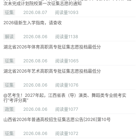
次未完成计划院校第一次征集志愿的通知
征集
2026.08.07
阅读量1093
2026级新生入学指南，请查收
解读
2026.08.06
阅读量1138
湖北省2026年体育高职高专批征集志愿投档最低分
征集
2026.08.06
阅读量1065
湖北省2026年艺术高职高专批征集志愿投档最低分
征集
2026.08.06
阅读量1076
@艺考生！2027年起，江西省表（导）演类、舞蹈类专业统考实
行“考评分离”
政策
2026.08.06
阅读量1077
山西省2026年普通高校招生征集志愿公告[2026]第10号
征集
2026.08.06
阅读量1072