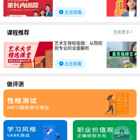
点击观看
课程推荐
查看更多
艺术生择校指南：从院校
到专业的全面解析
点击观看
做评测