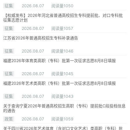
征集
2026.08.07
阅读量1050
【权威发布】2026年河北省普通高校招生专科提前批、对口专科批
征集志愿计划
征集
2026.08.07
阅读量1057
江苏省2026年普通高校招生专科补录通告
征集
2026.08.07
阅读量1046
福建2026年体育类高职（专科）批第一次征求志愿8月8日填报
征集
2026.08.07
阅读量1045
福建2026年艺术类高职（专科）批第一次征求志愿8月8日填报
征集
2026.08.07
阅读量1043
关于查询宁夏2026年普通高校招生高职（专科）提前批C段投档信息
的通告
政策
2026.08.07
阅读量1059
关于四川省2026年艺术体育（含对口文化艺术）类高职（专科）批