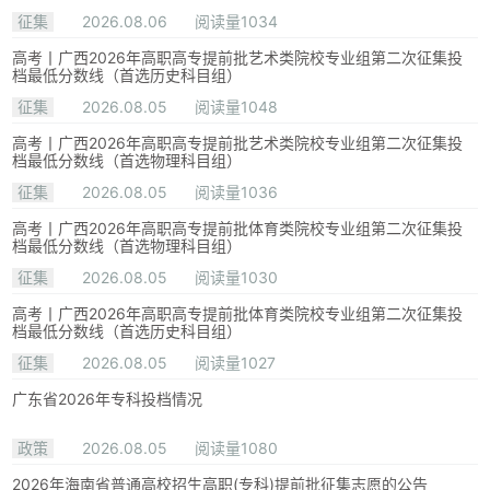
征集
2026.08.06
阅读量1034
高考丨广西2026年高职高专提前批艺术类院校专业组第二次征集投
档最低分数线（首选历史科目组）
征集
2026.08.05
阅读量1048
高考丨广西2026年高职高专提前批艺术类院校专业组第二次征集投
档最低分数线（首选物理科目组）
征集
2026.08.05
阅读量1036
高考丨广西2026年高职高专提前批体育类院校专业组第二次征集投
档最低分数线（首选物理科目组）
征集
2026.08.05
阅读量1030
高考丨广西2026年高职高专提前批体育类院校专业组第二次征集投
档最低分数线（首选历史科目组）
征集
2026.08.05
阅读量1027
广东省2026年专科投档情况
政策
2026.08.05
阅读量1080
2026年海南省普通高校招生高职(专科)提前批征集志愿的公告