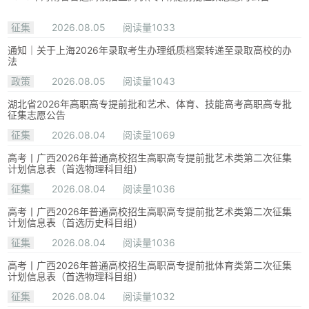
征集
2026.08.05
阅读量1033
通知｜关于上海2026年录取考生办理纸质档案转递至录取高校的办
法
政策
2026.08.05
阅读量1043
湖北省2026年高职高专提前批和艺术、体育、技能高考高职高专批
征集志愿公告
征集
2026.08.04
阅读量1069
高考丨广西2026年普通高校招生高职高专提前批艺术类第二次征集
计划信息表（首选物理科目组）
征集
2026.08.04
阅读量1036
高考丨广西2026年普通高校招生高职高专提前批艺术类第二次征集
计划信息表（首选历史科目组）
征集
2026.08.04
阅读量1036
高考丨广西2026年普通高校招生高职高专提前批体育类第二次征集
计划信息表（首选物理科目组）
征集
2026.08.04
阅读量1032