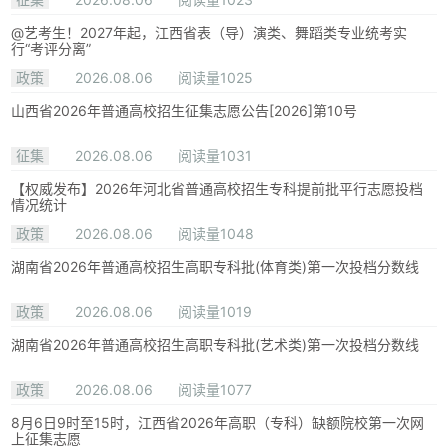
@艺考生！2027年起，江西省表（导）演类、舞蹈类专业统考实
行“考评分离”
政策
2026.08.06
阅读量1025
山西省2026年普通高校招生征集志愿公告[2026]第10号
征集
2026.08.06
阅读量1031
【权威发布】2026年河北省普通高校招生专科提前批平行志愿投档
情况统计
政策
2026.08.06
阅读量1048
湖南省2026年普通高校招生高职专科批(体育类)第一次投档分数线
政策
2026.08.06
阅读量1019
湖南省2026年普通高校招生高职专科批(艺术类)第一次投档分数线
政策
2026.08.06
阅读量1077
8月6日9时至15时，江西省2026年高职（专科）缺额院校第一次网
上征集志愿