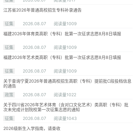
江苏省2026年普通高校招生专科补录通告
征集
2026.08.07
阅读量1009
福建2026年体育类高职（专科）批第一次征求志愿8月8日填报
征集
2026.08.07
阅读量1009
福建2026年艺术类高职（专科）批第一次征求志愿8月8日填报
征集
2026.08.07
阅读量1009
关于查询宁夏2026年普通高校招生高职（专科）提前批C段投档信息
的通告
政策
2026.08.07
阅读量1022
关于四川省2026年艺术体育（含对口文化艺术）类高职（专科）批
次未完成计划院校第一次征集志愿的通知
征集
2026.08.07
阅读量1043
2026级新生入学指南，请查收