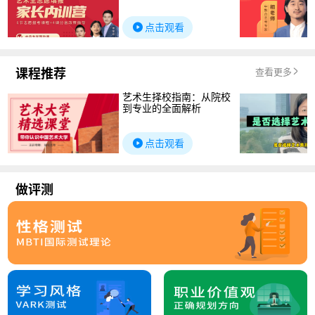
点击观看
课程推荐
查看更多
艺术生择校指南：从院校
到专业的全面解析
点击观看
做评测