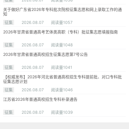
关于做好广东省2026年专科批次院校征集志愿和网上录取工作的通
知
征集
2026.08.07
阅读量1057
2026年甘肃省普通高考艺体类高职（专科）批征集志愿填报指南
征集
2026.08.07
阅读量1048
2026年甘肃省普通高校招生征集志愿第7号公告
征集
2026.08.07
阅读量1041
【权威发布】2026年河北省普通高校招生专科提前批、对口专科批
征集志愿计划
征集
2026.08.07
阅读量1046
江苏省2026年普通高校招生专科补录通告
征集
2026.08.07
阅读量1039