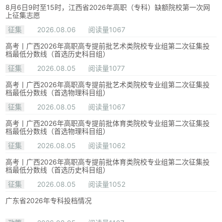
8月6日9时至15时，江西省2026年高职（专科）缺额院校第一次网
上征集志愿
征集
2026.08.06
阅读量1067
高考丨广西2026年高职高专提前批艺术类院校专业组第二次征集投
档最低分数线（首选历史科目组）
征集
2026.08.05
阅读量1077
高考丨广西2026年高职高专提前批艺术类院校专业组第二次征集投
档最低分数线（首选物理科目组）
征集
2026.08.05
阅读量1067
高考丨广西2026年高职高专提前批体育类院校专业组第二次征集投
档最低分数线（首选物理科目组）
征集
2026.08.05
阅读量1062
高考丨广西2026年高职高专提前批体育类院校专业组第二次征集投
档最低分数线（首选历史科目组）
征集
2026.08.05
阅读量1052
广东省2026年专科投档情况