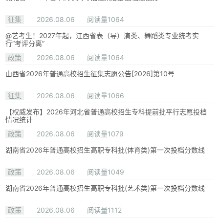
征集
2026.08.06
阅读量1064
@艺考生！2027年起，江西省表（导）演类、舞蹈类专业统考实
行“考评分离”
政策
2026.08.06
阅读量1064
山西省2026年普通高校招生征集志愿公告[2026]第10号
征集
2026.08.06
阅读量1066
【权威发布】2026年河北省普通高校招生专科提前批平行志愿投档
情况统计
政策
2026.08.06
阅读量1079
湖南省2026年普通高校招生高职专科批(体育类)第一次投档分数线
政策
2026.08.06
阅读量1049
湖南省2026年普通高校招生高职专科批(艺术类)第一次投档分数线
政策
2026.08.06
阅读量1112