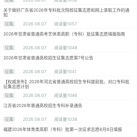
关于做好广东省2026年专科批次院校征集志愿和网上录取工作的通
知
征集
2026.08.07
阅读量1057
2026年甘肃省普通高考艺体类高职（专科）批征集志愿填报指南
征集
2026.08.07
阅读量1048
2026年甘肃省普通高校招生征集志愿第7号公告
征集
2026.08.07
阅读量1041
【权威发布】2026年河北省普通高校招生专科提前批、对口专科批
征集志愿计划
征集
2026.08.07
阅读量1046
江苏省2026年普通高校招生专科补录通告
征集
2026.08.07
阅读量1038
福建2026年体育类高职（专科）批第一次征求志愿8月8日填报