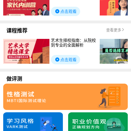
点击观看
课程推荐
查看更多
艺术生择校指南：从院校
到专业的全面解析
点击观看
做评测