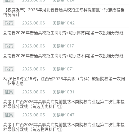
【权威发布】2026年河北省普通高校招生专科提前批平行志愿投档
情况统计
政策
2026.08.06
阅读量1042
湖南省2026年普通高校招生高职专科批(体育类)第一次投档分数线
政策
2026.08.06
阅读量1017
湖南省2026年普通高校招生高职专科批(艺术类)第一次投档分数线
政策
2026.08.06
阅读量1071
8月6日9时至15时，江西省2026年高职（专科）缺额院校第一次网
上征集志愿
征集
2026.08.06
阅读量1031
高考丨广西2026年高职高专提前批艺术类院校专业组第二次征集投
档最低分数线（首选历史科目组）
征集
2026.08.05
阅读量1047
高考丨广西2026年高职高专提前批艺术类院校专业组第二次征集投
档最低分数线（首选物理科目组）