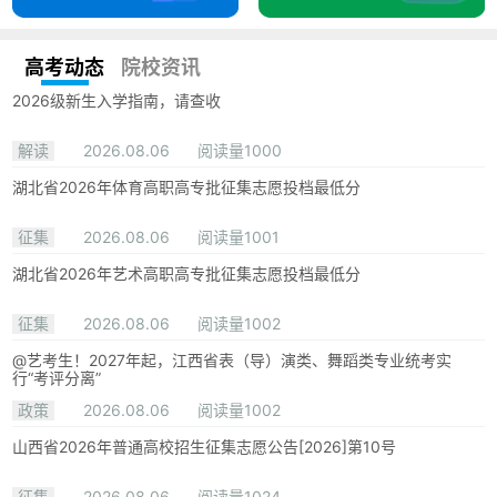
高考动态
院校资讯
2026级新生入学指南，请查收
解读
2026.08.06
阅读量1000
湖北省2026年体育高职高专批征集志愿投档最低分
征集
2026.08.06
阅读量1001
湖北省2026年艺术高职高专批征集志愿投档最低分
征集
2026.08.06
阅读量1002
@艺考生！2027年起，江西省表（导）演类、舞蹈类专业统考实
行“考评分离”
政策
2026.08.06
阅读量1002
山西省2026年普通高校招生征集志愿公告[2026]第10号
征集
2026.08.06
阅读量1024