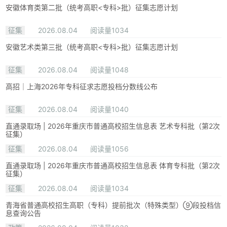
安徽体育类第二批（统考高职<专科>批）征集志愿计划
征集
2026.08.04
阅读量1034
安徽艺术类第三批（统考高职<专科>批）征集志愿计划
征集
2026.08.04
阅读量1048
高招｜上海2026年专科征求志愿投档分数线公布
征集
2026.08.04
阅读量1040
直通录取场 | 2026年重庆市普通高校招生信息表 艺术专科批（第2次
征集）
征集
2026.08.04
阅读量1056
直通录取场 | 2026年重庆市普通高校招生信息表 体育专科批（第2次
征集）
征集
2026.08.04
阅读量1034
青海省普通高校招生高职（专科）提前批次（特殊类型）⑨段投档信
息查询公告