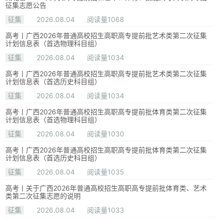
征集志愿公告
征集
2026.08.04
阅读量1068
高考丨广西2026年普通高校招生高职高专提前批艺术类第二次征集
计划信息表（首选物理科目组）
征集
2026.08.04
阅读量1034
高考丨广西2026年普通高校招生高职高专提前批艺术类第二次征集
计划信息表（首选历史科目组）
征集
2026.08.04
阅读量1034
高考丨广西2026年普通高校招生高职高专提前批体育类第二次征集
计划信息表（首选物理科目组）
征集
2026.08.04
阅读量1030
高考丨广西2026年普通高校招生高职高专提前批体育类第二次征集
计划信息表（首选历史科目组）
征集
2026.08.04
阅读量1035
高考丨关于广西2026年普通高校招生高职高专提前批体育类、艺术
类第二次征集志愿的说明
征集
2026.08.04
阅读量1033