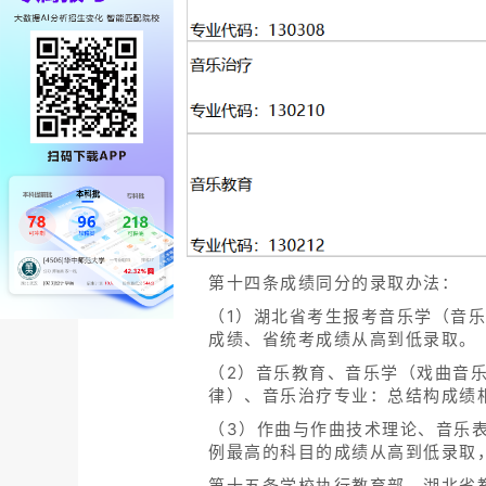
第十四条成绩同分的录取办法：
（1）湖北省考生报考音乐学（音
成绩、省统考成绩从高到低录取。
（2）音乐教育、音乐学（戏曲音
律）、音乐治疗专业：总结构成绩
（3）作曲与作曲技术理论、音乐
例最高的科目的成绩从高到低录取
第十五条学校执行教育部、湖北省