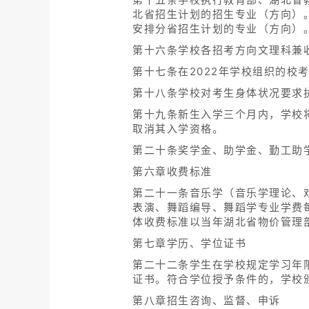
北省招生计划的招生专业（方向）
安排分省招生计划的专业（方向）
第十六条学校各招考方向文理科兼
第十七条在2022年学校组织的校
第十八条学校对考生身体状况要求
第十九条新生入学三个月内，学校
取消其入学资格。
第二十条奖学金、助学金、勤工助
第六章收费标准
第二十一条音乐学（音乐学理论、
表演、舞蹈编导、舞蹈学专业学费每生
体收费标准以当年湖北省物价管理
第七章学历、学位证书
第二十二条学生在学校规定学习年
证书。符合学位授予条件的，学校
第八章招生咨询、监督、申诉