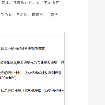
分数线。具体执行时，如与生源所在
分制的省（自治区、直辖市），需先