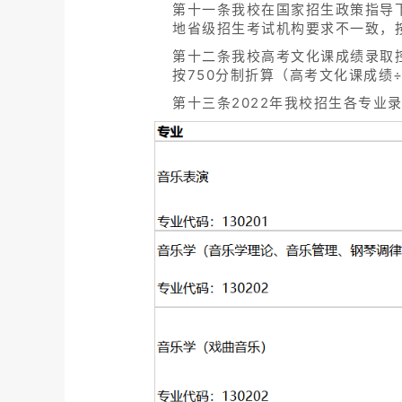
第十一条我校在国家招生政策指导
地省级招生考试机构要求不一致，
第十二条我校高考文化课成绩录取控
按750分制折算（高考文化课成绩÷
第十三条2022年我校招生各专业