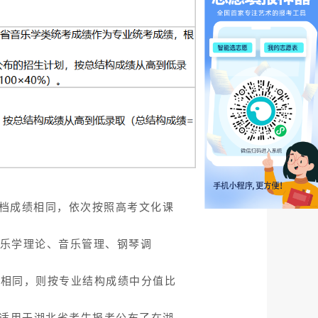
档成绩相同，依次按照高考文化课
音乐学理论、音乐管理、钢琴调
。
绩相同，则按专业结构成绩中分值比
仅适用于湖北省考生报考公布了在湖