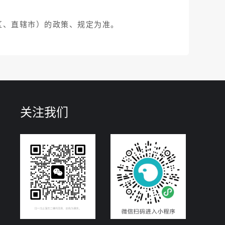
区、直辖市）的政策、规定为准。
关注我们