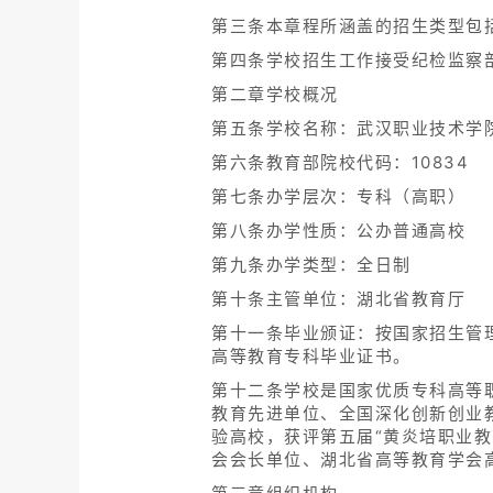
第三条本章程所涵盖的招生类型包
第四条学校招生工作接受纪检监察
第二章学校概况
第五条学校名称：武汉职业技术学
第六条教育部院校代码：10834
第七条办学层次：专科（高职）
第八条办学性质：公办普通高校
第九条办学类型：全日制
第十条主管单位：湖北省教育厅
第十一条毕业颁证：按国家招生管
高等教育专科毕业证书。
第十二条学校是国家优质专科高等
教育先进单位、全国深化创新创业
验高校，获评第五届“黄炎培职业
会会长单位、湖北省高等教育学会