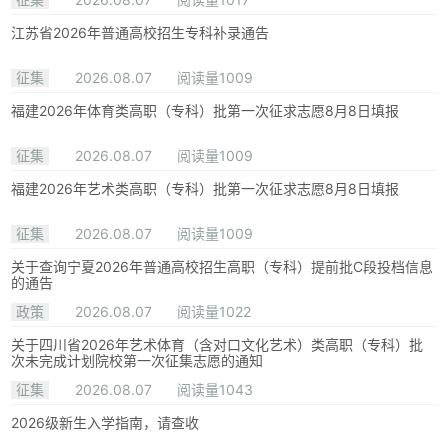
江苏省2026年普通高校招生专科补录通告
征集
2026.08.07
阅读量1009
福建2026年体育类高职（专科）批第一次征求志愿8月8日填报
征集
2026.08.07
阅读量1009
福建2026年艺术类高职（专科）批第一次征求志愿8月8日填报
征集
2026.08.07
阅读量1009
关于查询宁夏2026年普通高校招生高职（专科）提前批C段投档信息
的通告
政策
2026.08.07
阅读量1022
关于四川省2026年艺术体育（含对口文化艺术）类高职（专科）批
次未完成计划院校第一次征集志愿的通知
征集
2026.08.07
阅读量1043
2026级新生入学指南，请查收