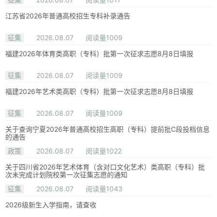
江苏省2026年普通高校招生专科补录通告
征集
2026.08.07
阅读量1009
福建2026年体育类高职（专科）批第一次征求志愿8月8日填报
征集
2026.08.07
阅读量1009
福建2026年艺术类高职（专科）批第一次征求志愿8月8日填报
征集
2026.08.07
阅读量1009
关于查询宁夏2026年普通高校招生高职（专科）提前批C段投档信息
的通告
政策
2026.08.07
阅读量1022
关于四川省2026年艺术体育（含对口文化艺术）类高职（专科）批
次未完成计划院校第一次征集志愿的通知
征集
2026.08.07
阅读量1043
2026级新生入学指南，请查收