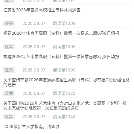
江苏省2026年普通高校招生专科补录通告
征集
2026.08.07
阅读量1009
福建2026年体育类高职（专科）批第一次征求志愿8月8日填报
征集
2026.08.07
阅读量1009
福建2026年艺术类高职（专科）批第一次征求志愿8月8日填报
征集
2026.08.07
阅读量1009
关于查询宁夏2026年普通高校招生高职（专科）提前批C段投档信息
的通告
政策
2026.08.07
阅读量1022
关于四川省2026年艺术体育（含对口文化艺术）类高职（专科）批
次未完成计划院校第一次征集志愿的通知
征集
2026.08.07
阅读量1043
2026级新生入学指南，请查收