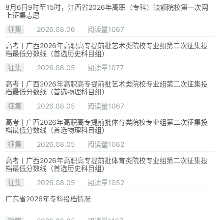
8月6日9时至15时，江西省2026年高职（专科）缺额院校第一次网
上征集志愿
征集
2026.08.06
阅读量1067
高考丨广西2026年高职高专提前批艺术类院校专业组第二次征集投
档最低分数线（首选历史科目组）
征集
2026.08.05
阅读量1077
高考丨广西2026年高职高专提前批艺术类院校专业组第二次征集投
档最低分数线（首选物理科目组）
征集
2026.08.05
阅读量1067
高考丨广西2026年高职高专提前批体育类院校专业组第二次征集投
档最低分数线（首选物理科目组）
征集
2026.08.05
阅读量1062
高考丨广西2026年高职高专提前批体育类院校专业组第二次征集投
档最低分数线（首选历史科目组）
征集
2026.08.05
阅读量1052
广东省2026年专科投档情况