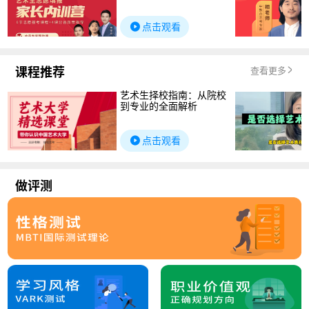
点击观看
课程推荐
查看更多
艺术生择校指南：从院校
到专业的全面解析
点击观看
做评测