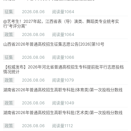
征集
2026.08.06
阅读量1064
@艺考生！2027年起，江西省表（导）演类、舞蹈类专业统考实
行“考评分离”
政策
2026.08.06
阅读量1064
山西省2026年普通高校招生征集志愿公告[2026]第10号
征集
2026.08.06
阅读量1066
【权威发布】2026年河北省普通高校招生专科提前批平行志愿投档
情况统计
政策
2026.08.06
阅读量1079
湖南省2026年普通高校招生高职专科批(体育类)第一次投档分数线
政策
2026.08.06
阅读量1049
湖南省2026年普通高校招生高职专科批(艺术类)第一次投档分数线
政策
2026.08.06
阅读量1112