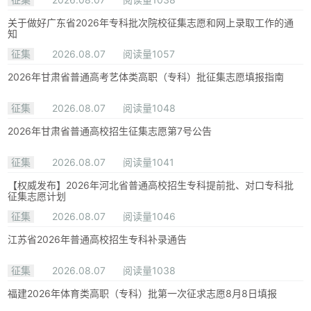
关于做好广东省2026年专科批次院校征集志愿和网上录取工作的通
知
征集
2026.08.07
阅读量1057
2026年甘肃省普通高考艺体类高职（专科）批征集志愿填报指南
征集
2026.08.07
阅读量1048
2026年甘肃省普通高校招生征集志愿第7号公告
征集
2026.08.07
阅读量1041
【权威发布】2026年河北省普通高校招生专科提前批、对口专科批
征集志愿计划
征集
2026.08.07
阅读量1046
江苏省2026年普通高校招生专科补录通告
征集
2026.08.07
阅读量1038
福建2026年体育类高职（专科）批第一次征求志愿8月8日填报