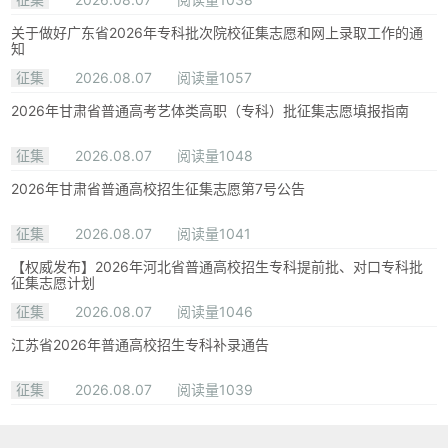
关于做好广东省2026年专科批次院校征集志愿和网上录取工作的通
知
征集
2026.08.07
阅读量1057
2026年甘肃省普通高考艺体类高职（专科）批征集志愿填报指南
征集
2026.08.07
阅读量1048
2026年甘肃省普通高校招生征集志愿第7号公告
征集
2026.08.07
阅读量1041
【权威发布】2026年河北省普通高校招生专科提前批、对口专科批
征集志愿计划
征集
2026.08.07
阅读量1046
江苏省2026年普通高校招生专科补录通告
征集
2026.08.07
阅读量1039