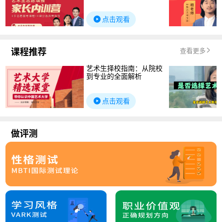
点击观看
课程推荐
查看更多
艺术生择校指南：从院校
到专业的全面解析
点击观看
做评测