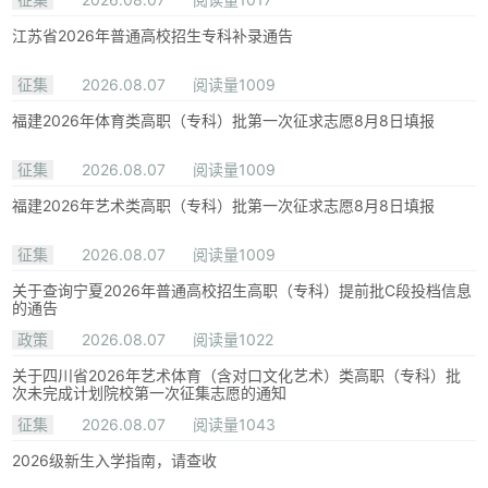
江苏省2026年普通高校招生专科补录通告
征集
2026.08.07
阅读量1009
福建2026年体育类高职（专科）批第一次征求志愿8月8日填报
征集
2026.08.07
阅读量1009
福建2026年艺术类高职（专科）批第一次征求志愿8月8日填报
征集
2026.08.07
阅读量1009
关于查询宁夏2026年普通高校招生高职（专科）提前批C段投档信息
的通告
政策
2026.08.07
阅读量1022
关于四川省2026年艺术体育（含对口文化艺术）类高职（专科）批
次未完成计划院校第一次征集志愿的通知
征集
2026.08.07
阅读量1043
2026级新生入学指南，请查收